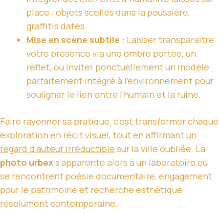
place : objets scellés dans la poussière,
graffitis datés.
Mise en scène subtile :
Laisser transparaître
votre présence via une ombre portée, un
reflet, ou inviter ponctuellement un modèle
parfaitement intégré à l’environnement pour
souligner le lien entre l’humain et la ruine.
Faire rayonner sa pratique, c’est transformer chaque
exploration en récit visuel, tout en affirmant
un
regard d’auteur irréductible
sur la ville oubliée. La
photo urbex
s’apparente alors à un laboratoire où
se rencontrent poésie documentaire, engagement
pour le patrimoine et recherche esthétique
résolument contemporaine.