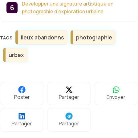
Développer une signature artistique en
photographie d’exploration urbaine
Étiquettes
lieux abandonns
photographie
urbex
Poster
Partager
Envoyer
Partager
Partager