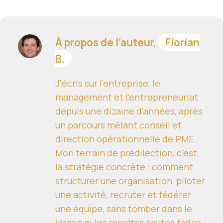
À propos de l’auteur,
Florian
B.
J'écris sur l'entreprise, le
management et l'entrepreneuriat
depuis une dizaine d'années, après
un parcours mêlant conseil et
direction opérationnelle de PME.
Mon terrain de prédilection, c'est
la stratégie concrète : comment
structurer une organisation, piloter
une activité, recruter et fédérer
une équipe, sans tomber dans le
jargon ni les recettes toutes faites.