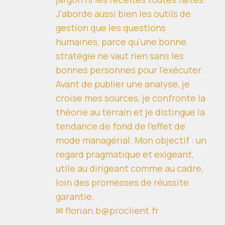
J'aborde aussi bien les outils de
gestion que les questions
humaines, parce qu'une bonne
stratégie ne vaut rien sans les
bonnes personnes pour l'exécuter.
Avant de publier une analyse, je
croise mes sources, je confronte la
théorie au terrain et je distingue la
tendance de fond de l'effet de
mode managérial. Mon objectif : un
regard pragmatique et exigeant,
utile au dirigeant comme au cadre,
loin des promesses de réussite
garantie.
✉ florian.b@proclient.fr