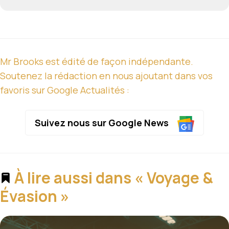
Mr Brooks est édité de façon indépendante.
Soutenez la rédaction en nous ajoutant dans vos
favoris sur Google Actualités :
Suivez nous sur Google News
À lire aussi dans « Voyage &
Évasion »