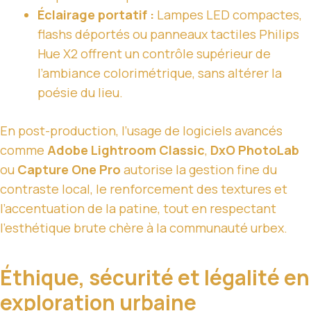
Éclairage portatif :
Lampes LED compactes,
flashs déportés ou panneaux tactiles Philips
Hue X2 offrent un contrôle supérieur de
l’ambiance colorimétrique, sans altérer la
poésie du lieu.
En post-production, l’usage de logiciels avancés
comme
Adobe Lightroom Classic
,
DxO PhotoLab
ou
Capture One Pro
autorise la gestion fine du
contraste local, le renforcement des textures et
l’accentuation de la patine, tout en respectant
l’esthétique brute chère à la communauté urbex.
Éthique, sécurité et légalité en
exploration urbaine