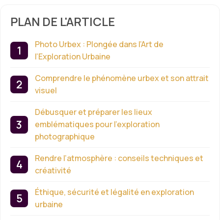
PLAN DE L'ARTICLE
Photo Urbex : Plongée dans l’Art de
l’Exploration Urbaine
Comprendre le phénomène urbex et son attrait
visuel
Débusquer et préparer les lieux
emblématiques pour l’exploration
photographique
Rendre l’atmosphère : conseils techniques et
créativité
Éthique, sécurité et légalité en exploration
urbaine