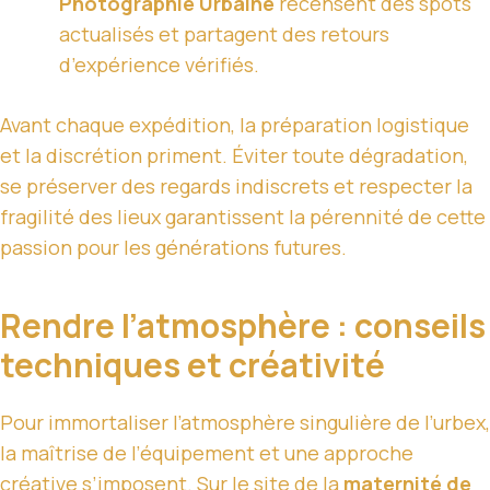
Photographie Urbaine
recensent des spots
actualisés et partagent des retours
d’expérience vérifiés.
Avant chaque expédition, la préparation logistique
et la discrétion priment. Éviter toute dégradation,
se préserver des regards indiscrets et respecter la
fragilité des lieux garantissent la pérennité de cette
passion pour les générations futures.
Rendre l’atmosphère : conseils
techniques et créativité
Pour immortaliser l’atmosphère singulière de l’urbex,
la maîtrise de l’équipement et une approche
créative s’imposent. Sur le site de la
maternité de