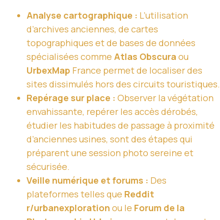
Analyse cartographique :
L’utilisation
d’archives anciennes, de cartes
topographiques et de bases de données
spécialisées comme
Atlas Obscura
ou
UrbexMap
France permet de localiser des
sites dissimulés hors des circuits touristiques.
Repérage sur place :
Observer la végétation
envahissante, repérer les accès dérobés,
étudier les habitudes de passage à proximité
d’anciennes usines, sont des étapes qui
préparent une session photo sereine et
sécurisée.
Veille numérique et forums :
Des
plateformes telles que
Reddit
r/urbanexploration
ou le
Forum de la