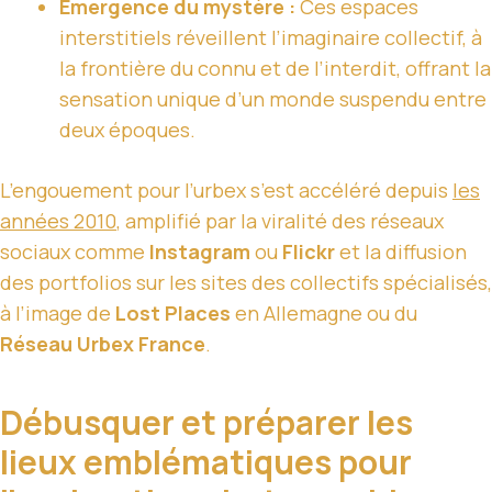
Émergence du mystère :
Ces espaces
interstitiels réveillent l’imaginaire collectif, à
la frontière du connu et de l’interdit, offrant la
sensation unique d’un monde suspendu entre
deux époques.
L’engouement pour l’urbex s’est accéléré depuis
les
années 2010
, amplifié par la viralité des réseaux
sociaux comme
Instagram
ou
Flickr
et la diffusion
des portfolios sur les sites des collectifs spécialisés,
à l’image de
Lost Places
en Allemagne ou du
Réseau Urbex France
.
Débusquer et préparer les
lieux emblématiques pour