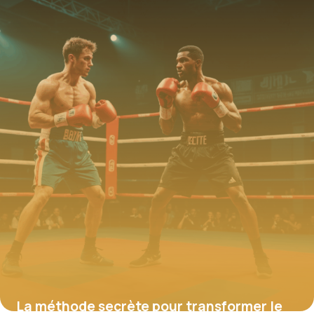
La méthode secrète pour transformer le