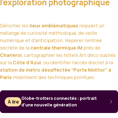
l’exploration photographique
Dénicher les
lieux emblématiques
requiert un
mélange de curiosité méthodique, de veille
numérique et d’anticipation. Repérer l’entrée
secrète de la
centrale thermique IM
près de
Charleroi
, cartographier les hôtels Art déco oubliés
sur la
Côte d’Azur
, ou identifier l’accès discret à la
station de métro désaffectée “Porte Molitor” à
Paris
mobilisent des techniques pointues.
Globe-trotters connectés : portrait
À lire
d’une nouvelle génération