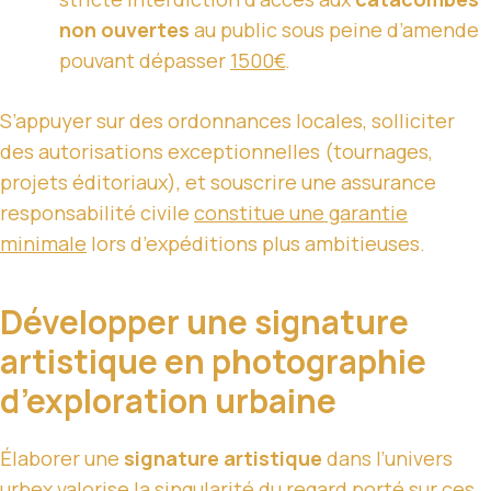
non ouvertes
au public sous peine d’amende
pouvant dépasser
1500€
.
S’appuyer sur des ordonnances locales, solliciter
des autorisations exceptionnelles (tournages,
projets éditoriaux), et souscrire une assurance
responsabilité civile
constitue une garantie
minimale
lors d’expéditions plus ambitieuses.
Développer une signature
artistique en photographie
d’exploration urbaine
Élaborer une
signature artistique
dans l’univers
urbex valorise la singularité du regard porté sur ces