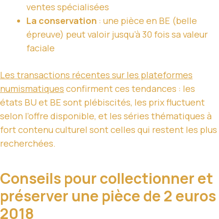
ventes spécialisées
La conservation
: une pièce en BE (belle
épreuve) peut valoir jusqu’à 30 fois sa valeur
faciale
Les transactions récentes sur les plateformes
numismatiques
confirment ces tendances : les
états BU et BE sont plébiscités, les prix fluctuent
selon l’offre disponible, et les séries thématiques à
fort contenu culturel sont celles qui restent les plus
recherchées.
Conseils pour collectionner et
préserver une pièce de 2 euros
2018