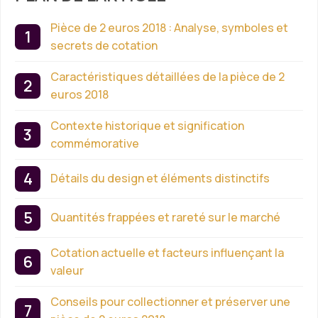
Pièce de 2 euros 2018 : Analyse, symboles et
secrets de cotation
Caractéristiques détaillées de la pièce de 2
euros 2018
Contexte historique et signification
commémorative
Détails du design et éléments distinctifs
Quantités frappées et rareté sur le marché
Cotation actuelle et facteurs influençant la
valeur
Conseils pour collectionner et préserver une