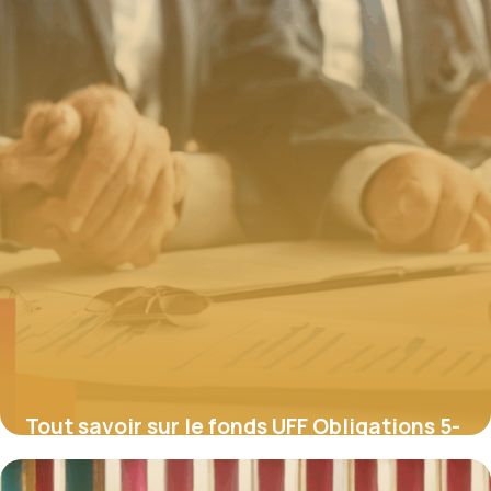
Tout savoir sur le fonds UFF Obligations 5-
7 A : structure, gestion et fiscalité