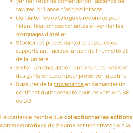
Vérifier l’état de conservation : absence de
rayures, brillance d’origine intacte
Consulter les
catalogues reconnus
pour
l’identification des variantes et vérifier les
marquages d’atelier
Stocker les pièces dans des capsules ou
supports anti-acides, à l’abri de l’humidité et
de la lumière
Éviter la manipulation à mains nues : utiliser
des gants en coton pour préserver la patine
S’assurer de la
provenance
et demander un
certificat d’authenticité pour les versions BE
ou BU
L’expérience montre que
collectionner les éditions
commémoratives de 2 euros
est une stratégie à la