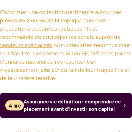
Constituer une collection pertinente autour des
pièces de 2 euros 2018
implique quelques
précautions et bonnes pratiques. Il est
recommandé de privilégier les achats auprès de
vendeurs spécialisés
ou sur des sites reconnus pour
leur fiabilité. Les versions BU ou BE, diffusées par les
Monnaies nationales, représentent un
investissement plus sûr du fait de leur traçabilité et
de leur rareté relative.
Assurance vie définition : comprendre ce
À lire
placement avant d’investir son capital