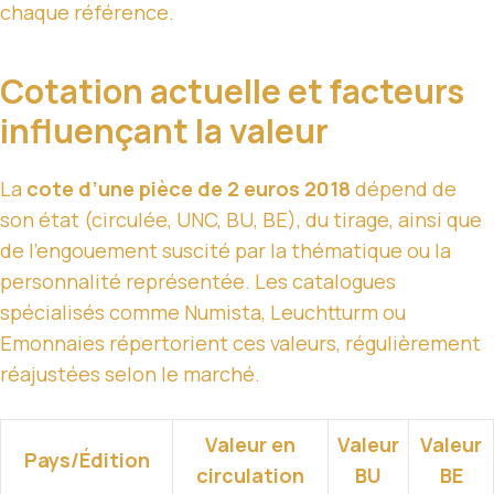
chaque référence.
Cotation actuelle et facteurs
influençant la valeur
La
cote d’une pièce de 2 euros 2018
dépend de
son état (circulée, UNC, BU, BE), du tirage, ainsi que
de l’engouement suscité par la thématique ou la
personnalité représentée. Les catalogues
spécialisés comme Numista, Leuchtturm ou
Emonnaies répertorient ces valeurs, régulièrement
réajustées selon le marché.
Valeur en
Valeur
Valeur
Pays/Édition
circulation
BU
BE