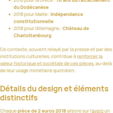
du Dodécanèse
2018 pour Malte :
Indépendance
constitutionnelle
2018 pour l’Allemagne :
Château de
Charlottenbourg
Ce contexte, souvent relayé par la presse et par des
institutions culturelles, contribue à
renforcer la
valeur historique et sociétale de ces pièces
, au-delà
de leur usage monétaire quotidien.
Détails du design et éléments
distinctifs
Chaque
pièce de 2 euros 2018
arbore sur l’
avers
un