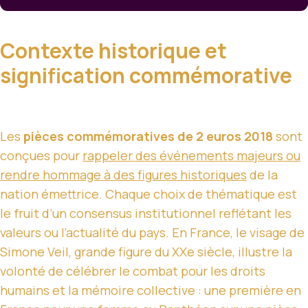
Contexte historique et
signification commémorative
Les
pièces commémoratives de 2 euros 2018
sont
conçues pour
rappeler des événements majeurs ou
rendre hommage à des figures historiques
de la
nation émettrice. Chaque choix de thématique est
le fruit d’un consensus institutionnel reflétant les
valeurs ou l’actualité du pays. En France, le visage de
Simone Veil, grande figure du XXe siècle, illustre la
volonté de célébrer le combat pour les droits
humains et la mémoire collective : une première en