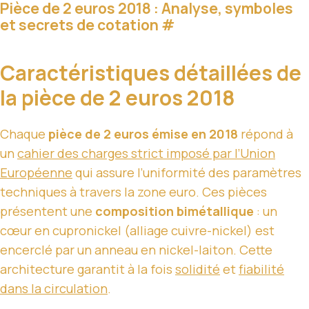
Pièce de 2 euros 2018 : Analyse, symboles
et secrets de cotation
#
Caractéristiques détaillées de
la pièce de 2 euros 2018
Chaque
pièce de 2 euros émise en 2018
répond à
un
cahier des charges strict imposé par l’Union
Européenne
qui assure l’uniformité des paramètres
techniques à travers la zone euro. Ces pièces
présentent une
composition bimétallique
: un
cœur en cupronickel (alliage cuivre-nickel) est
encerclé par un anneau en nickel-laiton. Cette
architecture garantit à la fois
solidité
et
fiabilité
dans la circulation
.