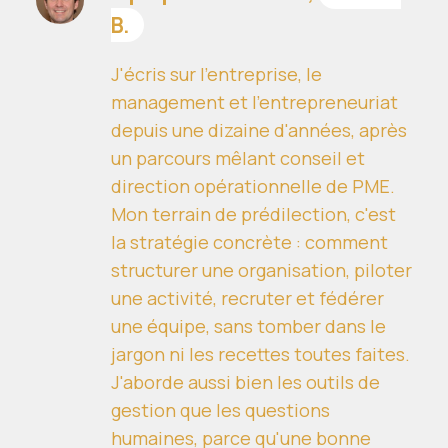
B.
J'écris sur l'entreprise, le
management et l'entrepreneuriat
depuis une dizaine d'années, après
un parcours mêlant conseil et
direction opérationnelle de PME.
Mon terrain de prédilection, c'est
la stratégie concrète : comment
structurer une organisation, piloter
une activité, recruter et fédérer
une équipe, sans tomber dans le
jargon ni les recettes toutes faites.
J'aborde aussi bien les outils de
gestion que les questions
humaines, parce qu'une bonne