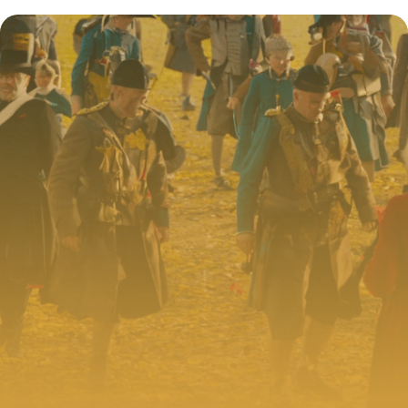
Fonds Obligataire à Gestion Active
4 juillet 2025