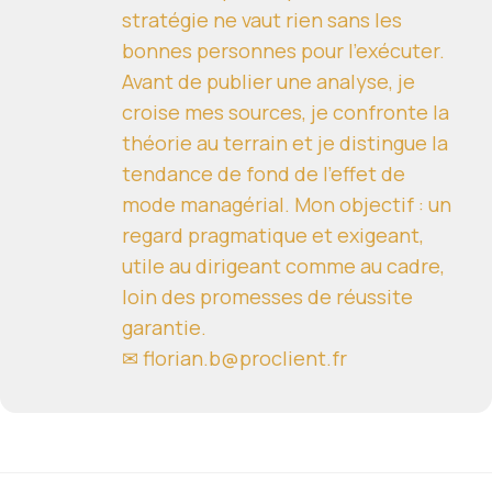
stratégie ne vaut rien sans les
bonnes personnes pour l'exécuter.
Avant de publier une analyse, je
croise mes sources, je confronte la
théorie au terrain et je distingue la
tendance de fond de l'effet de
mode managérial. Mon objectif : un
regard pragmatique et exigeant,
utile au dirigeant comme au cadre,
loin des promesses de réussite
garantie.
✉ florian.b@proclient.fr