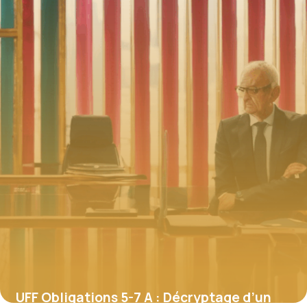
4 juillet 2025
UFF Obligations 5-7 A : Décryptage d’un