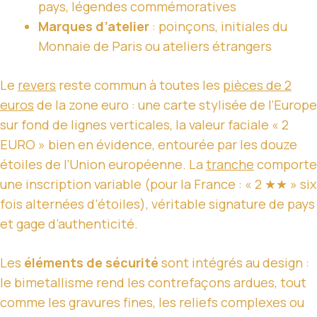
pays, légendes commémoratives
Marques d’atelier
: poinçons, initiales du
Monnaie de Paris ou ateliers étrangers
Le
revers
reste commun à toutes les
pièces de 2
euros
de la zone euro : une carte stylisée de l’Europe
sur fond de lignes verticales, la valeur faciale « 2
EURO » bien en évidence, entourée par les douze
étoiles de l’Union européenne. La
tranche
comporte
une inscription variable (pour la France : « 2 ★★ » six
fois alternées d’étoiles), véritable signature de pays
et gage d’authenticité.
Les
éléments de sécurité
sont intégrés au design :
le bimetallisme rend les contrefaçons ardues, tout
comme les gravures fines, les reliefs complexes ou