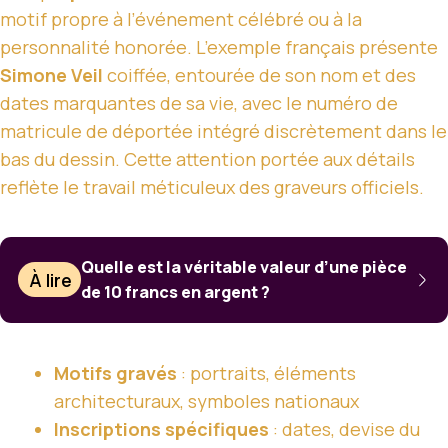
motif propre à l’événement célébré ou à la
personnalité honorée. L’exemple français présente
Simone Veil
coiffée, entourée de son nom et des
dates marquantes de sa vie, avec le numéro de
matricule de déportée intégré discrètement dans le
bas du dessin. Cette attention portée aux détails
reflète le travail méticuleux des graveurs officiels.
Quelle est la véritable valeur d’une pièce
À lire
de 10 francs en argent ?
Motifs gravés
: portraits, éléments
architecturaux, symboles nationaux
Inscriptions spécifiques
: dates, devise du