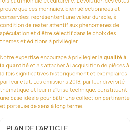
fois patrimoniale et culturelle. L’évolution des cotes
prouve que ces monnaies, bien sélectionnées et
conservées, représentent une valeur durable, à
condition de rester attentif aux phénomènes de
spéculation et d’être sélectif dans le choix des
thèmes et éditions à privilégier.
Notre expertise encourage à privilégier la
qualité à
la quantité
et à s’attacher à l’acquisition de pièces à
la fois
significatives historiquement
et
exemplaires
par leur état
. Les émissions 2018, par leur diversité
thématique et leur maîtrise technique, constituent
une base idéale pour bâtir une collection pertinente
et porteuse de sens à long terme.
PLAN DE L'ARTICLE