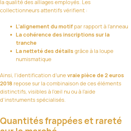
la qualité des alliages employés. Les
collectionneurs attentifs vérifient :
L’alignement du motif
par rapport à l’anneau
La cohérence des inscriptions sur la
tranche
La netteté des détails
grâce à la loupe
numismatique
Ainsi, l’identification d’une
vraie pièce de 2 euros
2018
repose sur la combinaison de ces éléments
distinctifs, visibles à l’œil nu ou à l’aide
d’instruments spécialisés.
Quantités frappées et rareté