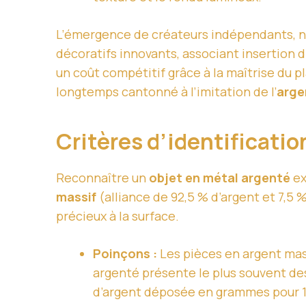
L’émergence de créateurs indépendants, no
décoratifs innovants, associant insertion 
un coût compétitif grâce à la maîtrise du
longtemps cantonné à l’imitation de l’
arge
Critères d’identificatio
Reconnaître un
objet en métal argenté
ex
massif
(alliance de 92,5 % d’argent et 7,5 
précieux à la surface.
Poinçons :
Les pièces en argent mass
argenté présente le plus souvent des
d’argent déposée en grammes pour 1