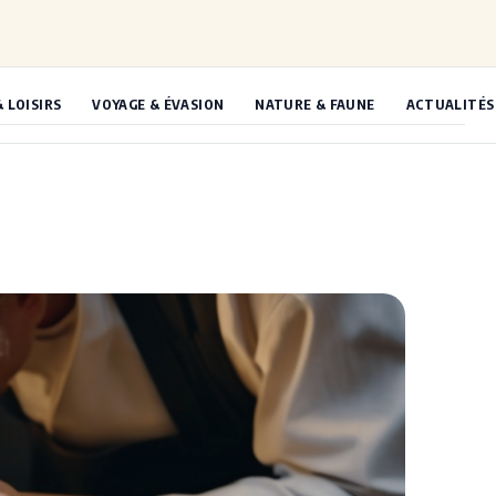
& LOISIRS
VOYAGE & ÉVASION
NATURE & FAUNE
ACTUALITÉS