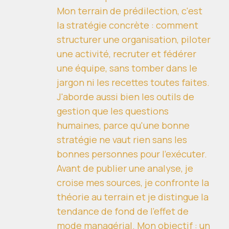
Mon terrain de prédilection, c'est
la stratégie concrète : comment
structurer une organisation, piloter
une activité, recruter et fédérer
une équipe, sans tomber dans le
jargon ni les recettes toutes faites.
J'aborde aussi bien les outils de
gestion que les questions
humaines, parce qu'une bonne
stratégie ne vaut rien sans les
bonnes personnes pour l'exécuter.
Avant de publier une analyse, je
croise mes sources, je confronte la
théorie au terrain et je distingue la
tendance de fond de l'effet de
mode managérial. Mon objectif : un