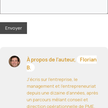
À propos de l’auteur,
Florian
B.
J'écris sur l'entreprise, le
management et l'entrepreneuriat
depuis une dizaine d'années, après
un parcours mêlant conseil et
direction opérationnelle de PME.