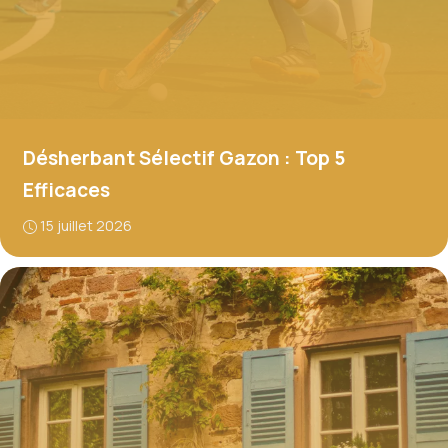
Désherbant Sélectif Gazon : Top 5
Efficaces
15 juillet 2026