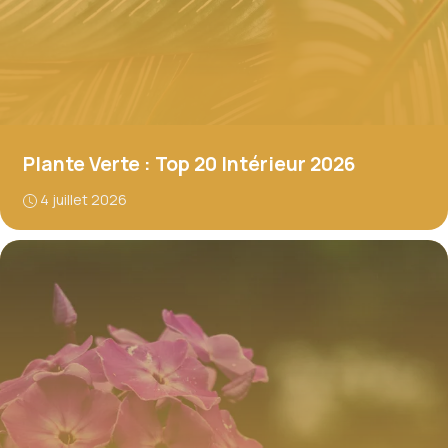
Plante Verte : Top 20 Intérieur 2026
4 juillet 2026