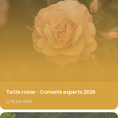
Taille rosier : Conseils experts 2026
30 juin 2026