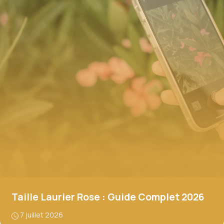
Taille Laurier Rose : Guide Complet 2026
7 juillet 2026