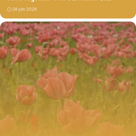
28 juin 2026