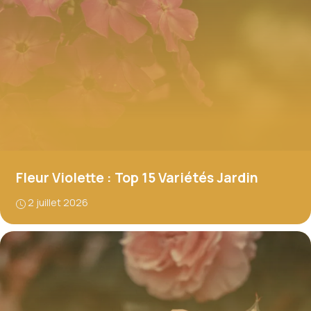
Fleur Violette : Top 15 Variétés Jardin
2 juillet 2026