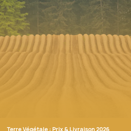
Terre Végétale : Prix & Livraison 2026