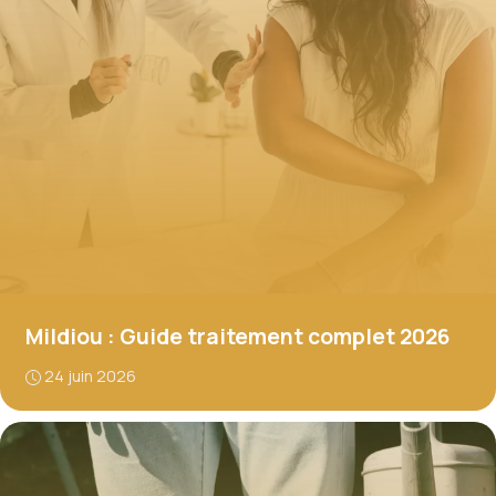
Mildiou : Guide traitement complet 2026
24 juin 2026