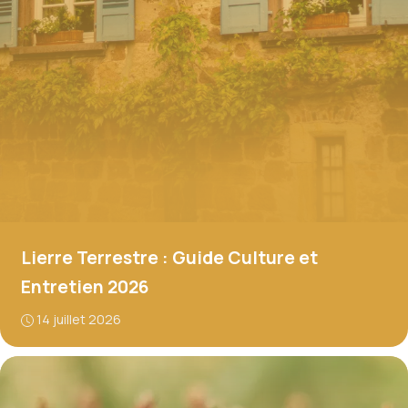
Lierre Terrestre : Guide Culture et
Entretien 2026
14 juillet 2026