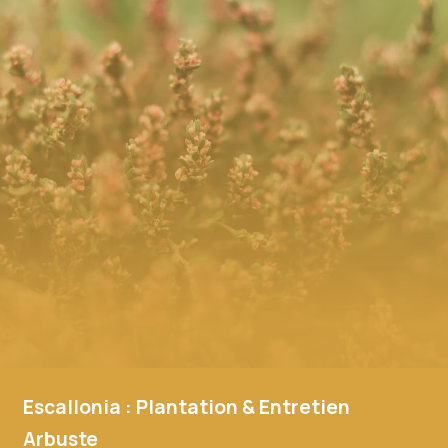
Escallonia : Plantation & Entretien
Arbuste