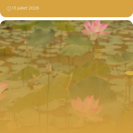
13 juillet 2026