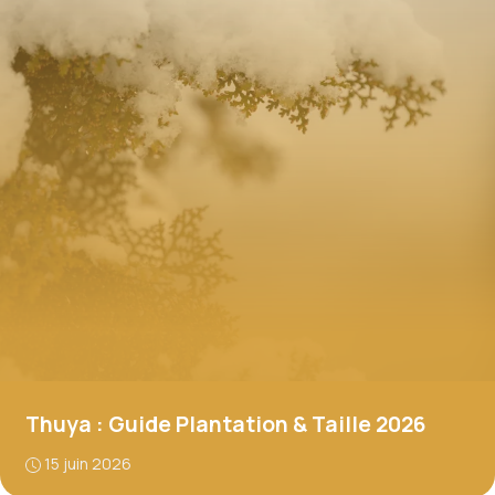
Thuya : Guide Plantation & Taille 2026
15 juin 2026