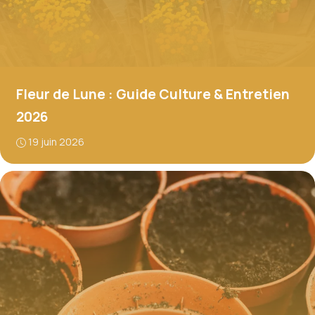
Fleur de Lune : Guide Culture & Entretien
2026
19 juin 2026