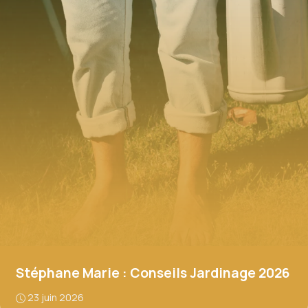
Stéphane Marie : Conseils Jardinage 2026
23 juin 2026