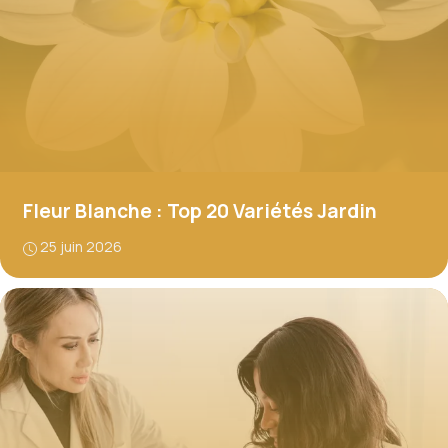
Fleur Blanche : Top 20 Variétés Jardin
25 juin 2026