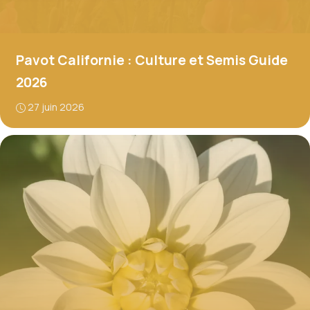
Pavot Californie : Culture et Semis Guide
2026
27 juin 2026