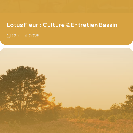
Lotus Fleur : Culture & Entretien Bassin
12 juillet 2026