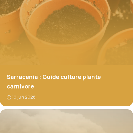
Sarracenia : Guide culture plante
carnivore
16 juin 2026