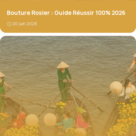
Bouture Rosier : Guide Réussir 100% 2026
20 juin 2026