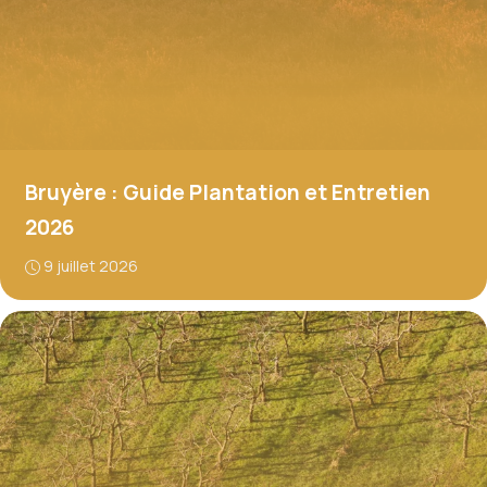
Bruyère : Guide Plantation et Entretien
2026
9 juillet 2026