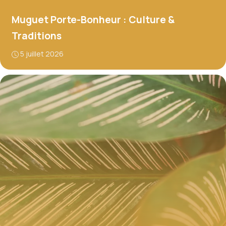
Muguet Porte-Bonheur : Culture &
Traditions
5 juillet 2026