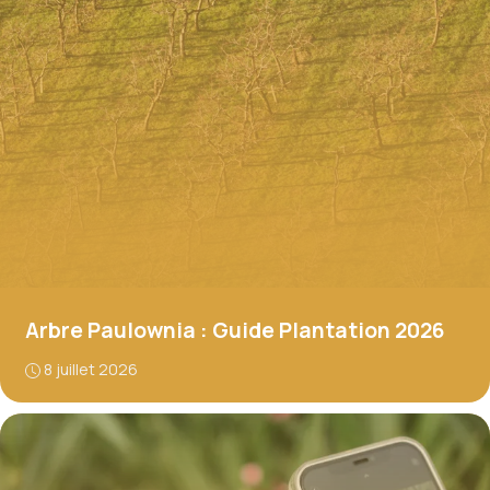
Arbre Paulownia : Guide Plantation 2026
8 juillet 2026