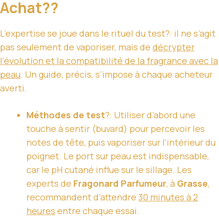
Achat??
L’expertise se joue dans le rituel du test?: il ne s’agit
pas seulement de vaporiser, mais de
décrypter
l’évolution et la compatibilité de la fragrance avec la
peau
. Un guide, précis, s’impose à chaque acheteur
averti.
Méthodes de test
?: Utiliser d’abord une
touche à sentir (buvard) pour percevoir les
notes de tête, puis vaporiser sur l’intérieur du
poignet. Le port sur peau est indispensable,
car le pH cutané influe sur le sillage. Les
experts de
Fragonard Parfumeur
, à
Grasse
,
recommandent d’attendre
30 minutes à 2
heures
entre chaque essai.