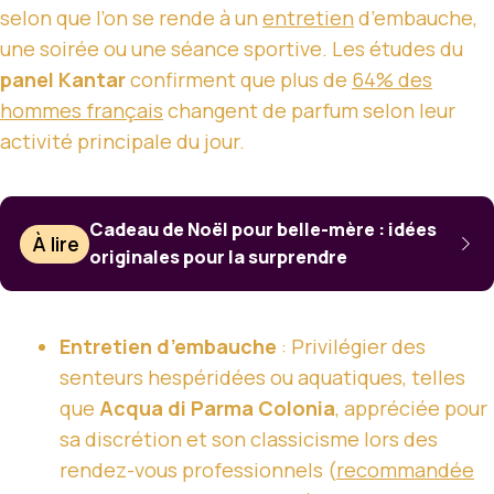
selon que l’on se rende à un
entretien
d’embauche,
une soirée ou une séance sportive. Les études du
panel Kantar
confirment que plus de
64% des
hommes français
changent de parfum selon leur
activité principale du jour.
Cadeau de Noël pour belle-mère : idées
À lire
originales pour la surprendre
Entretien d’embauche
: Privilégier des
senteurs hespéridées ou aquatiques, telles
que
Acqua di Parma Colonia
, appréciée pour
sa discrétion et son classicisme lors des
rendez-vous professionnels (
recommandée