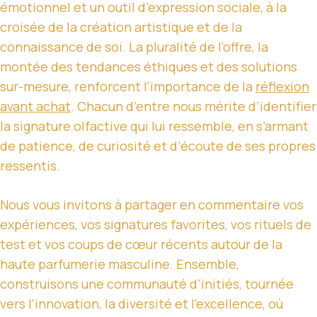
émotionnel et un outil d’expression sociale, à la
croisée de la création artistique et de la
connaissance de soi. La pluralité de l’offre, la
montée des tendances éthiques et des solutions
sur-mesure, renforcent l’importance de la
réflexion
avant achat
. Chacun d’entre nous mérite d’identifier
la signature olfactive qui lui ressemble, en s’armant
de patience, de curiosité et d’écoute de ses propres
ressentis.
Nous vous invitons à partager en commentaire vos
expériences, vos signatures favorites, vos rituels de
test et vos coups de cœur récents autour de la
haute parfumerie masculine. Ensemble,
construisons une communauté d’initiés, tournée
vers l’innovation, la diversité et l’excellence, où