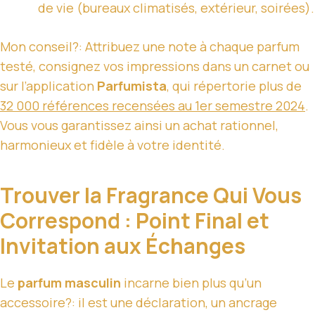
de vie (bureaux climatisés, extérieur, soirées).
Mon conseil?: Attribuez une note à chaque parfum
testé, consignez vos impressions dans un carnet ou
sur l’application
Parfumista
, qui répertorie plus de
32 000 références recensées au 1er semestre 2024
.
Vous vous garantissez ainsi un achat rationnel,
harmonieux et fidèle à votre identité.
Trouver la Fragrance Qui Vous
Correspond : Point Final et
Invitation aux Échanges
Le
parfum masculin
incarne bien plus qu’un
accessoire?: il est une déclaration, un ancrage