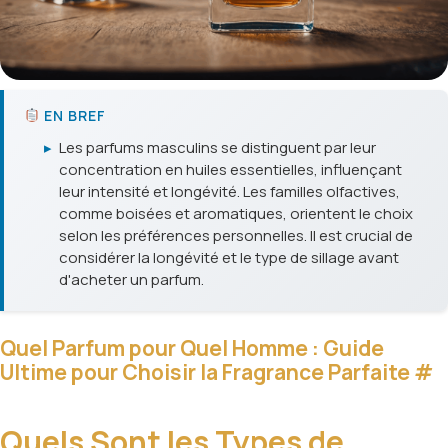
EN BREF
▸
Les parfums masculins se distinguent par leur
concentration en huiles essentielles, influençant
leur intensité et longévité. Les familles olfactives,
comme boisées et aromatiques, orientent le choix
selon les préférences personnelles. Il est crucial de
considérer la longévité et le type de sillage avant
d'acheter un parfum.
Quel Parfum pour Quel Homme : Guide
Ultime pour Choisir la Fragrance Parfaite
#
Quels Sont les Types de