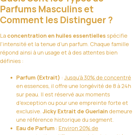
Parfums Masculins et
Comment les Distinguer ?
La
concentration en huiles essentielles
spécifie
l’intensité et la tenue d’un parfum. Chaque famille
répond ainsi à un usage et à des attentes bien
définies :
Parfum (Extrait)
:
Jusqu’à 30% de concentré
en essences, il offre une longévité de 8 à 24h
sur peau. Il est réservé aux moments
d’exception ou pour une empreinte forte et
exclusive.
Jicky Extrait de Guerlain
demeure
une référence historique du segment.
Eau de Parfum
:
Environ 20% de