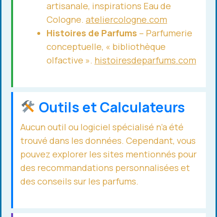
artisanale, inspirations Eau de
Cologne.
ateliercologne.com
Histoires de Parfums
– Parfumerie
conceptuelle, « bibliothèque
olfactive ».
histoiresdeparfums.com
Outils et Calculateurs
Aucun outil ou logiciel spécialisé n’a été
trouvé dans les données. Cependant, vous
pouvez explorer les sites mentionnés pour
des recommandations personnalisées et
des conseils sur les parfums.