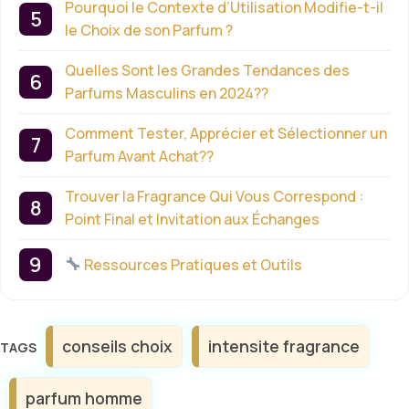
Pourquoi le Contexte d’Utilisation Modifie-t-il
le Choix de son Parfum ?
Quelles Sont les Grandes Tendances des
Parfums Masculins en 2024??
Comment Tester, Apprécier et Sélectionner un
Parfum Avant Achat??
Trouver la Fragrance Qui Vous Correspond :
Point Final et Invitation aux Échanges
Ressources Pratiques et Outils
Étiquettes
conseils choix
intensite fragrance
parfum homme