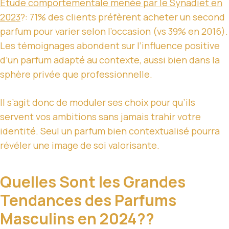
Étude comportementale menée par le Synadiet en
2023
?: 71% des clients préfèrent acheter un second
parfum pour varier selon l’occasion (vs 39% en 2016).
Les témoignages abondent sur l’influence positive
d’un parfum adapté au contexte, aussi bien dans la
sphère privée que professionnelle.
Il s’agit donc de moduler ses choix pour qu’ils
servent vos ambitions sans jamais trahir votre
identité. Seul un parfum bien contextualisé pourra
révéler une image de soi valorisante.
Quelles Sont les Grandes
Tendances des Parfums
Masculins en 2024??