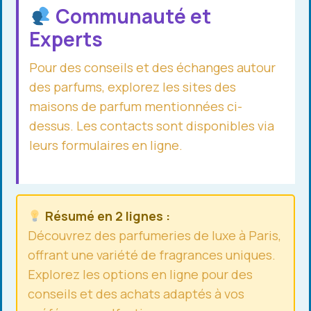
Communauté et
Experts
Pour des conseils et des échanges autour
des parfums, explorez les sites des
maisons de parfum mentionnées ci-
dessus. Les contacts sont disponibles via
leurs formulaires en ligne.
Résumé en 2 lignes :
Découvrez des parfumeries de luxe à Paris,
offrant une variété de fragrances uniques.
Explorez les options en ligne pour des
conseils et des achats adaptés à vos