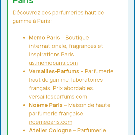
Paris
Découvrez des parfumeries haut de
gamme à Paris :
Memo Paris
– Boutique
internationale, fragrances et
inspirations Paris.
us.memoparis.com
Versailles-Parfums
– Parfumerie
haut de gamme, laboratoires
français. Prix abordables.
versaillesparfums.com
Noème Paris
– Maison de haute
parfumerie française.
noemeparis.com
Atelier Cologne
– Parfumerie