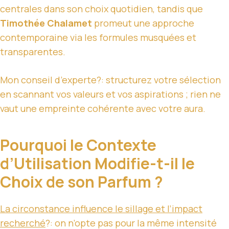
centrales dans son choix quotidien, tandis que
Timothée Chalamet
promeut une approche
contemporaine via les formules musquées et
transparentes.
Mon conseil d’experte?: structurez votre sélection
en scannant vos valeurs et vos aspirations ; rien ne
vaut une empreinte cohérente avec votre aura.
Pourquoi le Contexte
d’Utilisation Modifie-t-il le
Choix de son Parfum ?
La circonstance influence le sillage et l’impact
recherché
?: on n’opte pas pour la même intensité