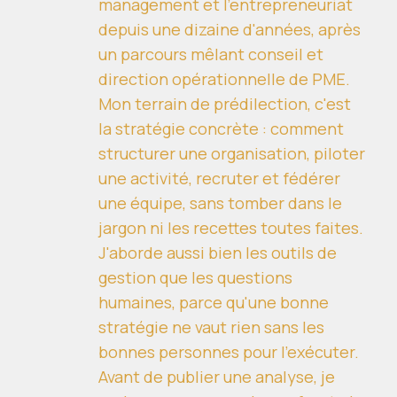
management et l'entrepreneuriat
depuis une dizaine d'années, après
un parcours mêlant conseil et
direction opérationnelle de PME.
Mon terrain de prédilection, c'est
la stratégie concrète : comment
structurer une organisation, piloter
une activité, recruter et fédérer
une équipe, sans tomber dans le
jargon ni les recettes toutes faites.
J'aborde aussi bien les outils de
gestion que les questions
humaines, parce qu'une bonne
stratégie ne vaut rien sans les
bonnes personnes pour l'exécuter.
Avant de publier une analyse, je