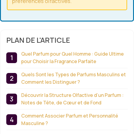
préférences olfactives.
PLAN DE L'ARTICLE
Quel Parfum pour Quel Homme : Guide Ultime
pour Choisir la Fragrance Parfaite
Quels Sont les Types de Parfums Masculins et
Comment les Distinguer ?
Découvrir la Structure Olfactive d’un Parfum :
Notes de Tête, de Cœur et de Fond
Comment Associer Parfum et Personnalité
Masculine ?