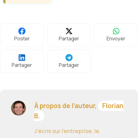
Poster
Partager
Envoyer
Partager
Partager
À propos de l’auteur,
Florian
B.
J'écris sur l'entreprise, le