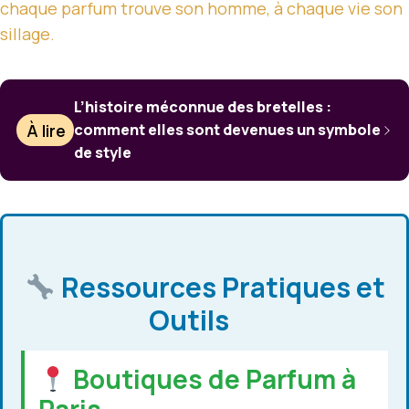
chaque parfum trouve son homme, à chaque vie son
sillage.
L’histoire méconnue des bretelles :
À lire
comment elles sont devenues un symbole
de style
Ressources Pratiques et
Outils
Boutiques de Parfum à