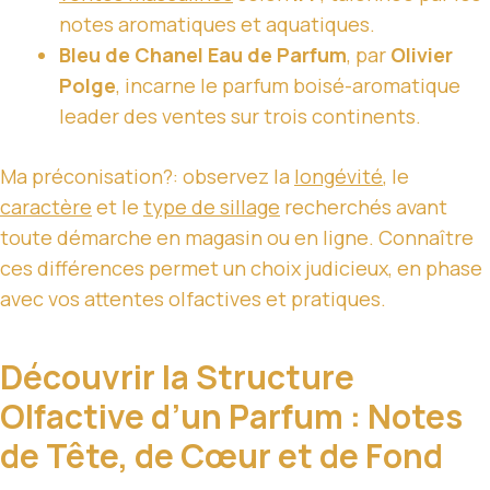
notes aromatiques et aquatiques.
Bleu de Chanel Eau de Parfum
, par
Olivier
Polge
, incarne le parfum boisé-aromatique
leader des ventes sur trois continents.
Ma préconisation?: observez la
longévité
, le
caractère
et le
type de sillage
recherchés avant
toute démarche en magasin ou en ligne. Connaître
ces différences permet un choix judicieux, en phase
avec vos attentes olfactives et pratiques.
Découvrir la Structure
Olfactive d’un Parfum : Notes
de Tête, de Cœur et de Fond