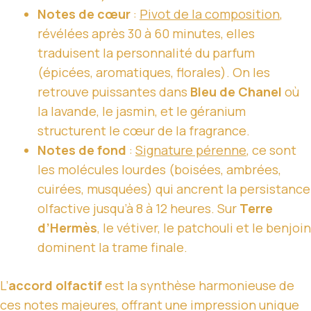
Notes de cœur
:
Pivot de la composition
,
révélées après 30 à 60 minutes, elles
traduisent la personnalité du parfum
(épicées, aromatiques, florales). On les
retrouve puissantes dans
Bleu de Chanel
où
la lavande, le jasmin, et le géranium
structurent le cœur de la fragrance.
Notes de fond
:
Signature pérenne
, ce sont
les molécules lourdes (boisées, ambrées,
cuirées, musquées) qui ancrent la persistance
olfactive jusqu’à 8 à 12 heures. Sur
Terre
d’Hermès
, le vétiver, le patchouli et le benjoin
dominent la trame finale.
L’
accord olfactif
est la synthèse harmonieuse de
ces notes majeures, offrant une impression unique