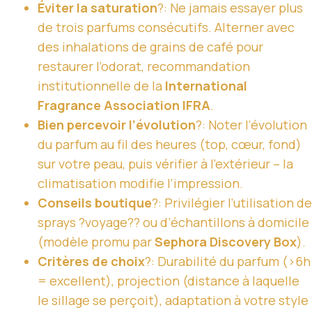
Éviter la saturation
?: Ne jamais essayer plus
de trois parfums consécutifs. Alterner avec
des inhalations de grains de café pour
restaurer l’odorat, recommandation
institutionnelle de la
International
Fragrance Association IFRA
.
Bien percevoir l’évolution
?: Noter l’évolution
du parfum au fil des heures (top, cœur, fond)
sur votre peau, puis vérifier à l’extérieur – la
climatisation modifie l’impression.
Conseils boutique
?: Privilégier l’utilisation de
sprays ?voyage?? ou d’échantillons à domicile
(modèle promu par
Sephora Discovery Box
).
Critères de choix
?: Durabilité du parfum (>6h
= excellent), projection (distance à laquelle
le sillage se perçoit), adaptation à votre style