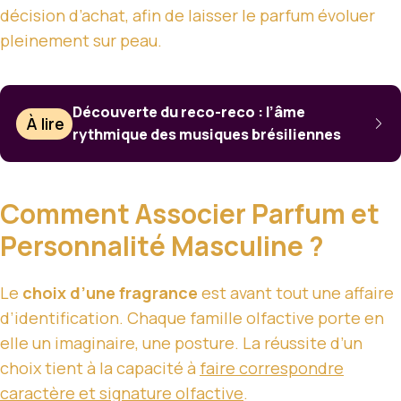
décision d’achat, afin de laisser le parfum évoluer
pleinement sur peau.
Découverte du reco-reco : l’âme
À lire
rythmique des musiques brésiliennes
Comment Associer Parfum et
Personnalité Masculine ?
Le
choix d’une fragrance
est avant tout une affaire
d’identification. Chaque famille olfactive porte en
elle un imaginaire, une posture. La réussite d’un
choix tient à la capacité à
faire correspondre
caractère et signature olfactive
.