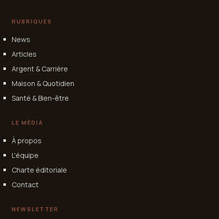
RUBRIQUES
News
Articles
Argent & Carrière
Maison & Quotidien
Santé & Bien-être
LE MÉDIA
À propos
L'équipe
Charte éditoriale
Contact
NEWSLETTER