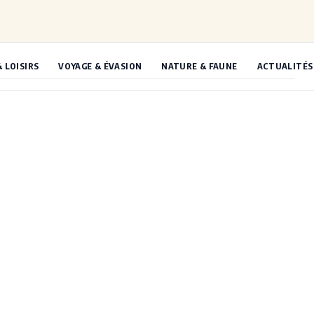
& LOISIRS
VOYAGE & ÉVASION
NATURE & FAUNE
ACTUALITÉS