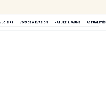
& LOISIRS
VOYAGE & ÉVASION
NATURE & FAUNE
ACTUALITÉS