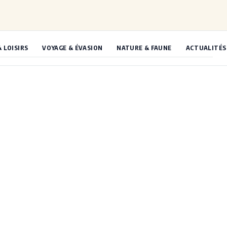
& LOISIRS
VOYAGE & ÉVASION
NATURE & FAUNE
ACTUALITÉS