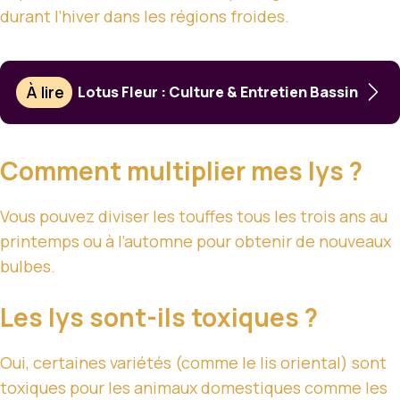
durant l’hiver dans les régions froides.
À lire
Lotus Fleur : Culture & Entretien Bassin
Comment multiplier mes lys ?
Vous pouvez diviser les touffes tous les trois ans au
printemps ou à l’automne pour obtenir de nouveaux
bulbes.
Les lys sont-ils toxiques ?
Oui, certaines variétés (comme le lis oriental) sont
toxiques pour les animaux domestiques comme les