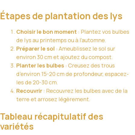
Étapes de plantation des lys
Choisir le bon moment
: Plantez vos bulbes
de lys au printemps ou à l’automne.
Préparer le sol
: Ameublissez le sol sur
environ 30 cm et ajoutez du compost.
Planter les bulbes
: Creusez des trous
d’environ 15-20 cm de profondeur, espacez-
les de 20-30 cm.
Recouvrir
: Recouvrez les bulbes avec de la
terre et arrosez légèrement.
Tableau récapitulatif des
variétés