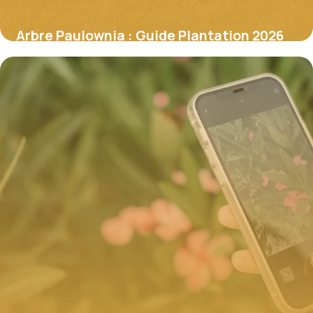
Arbre Paulownia : Guide Plantation 2026
8 juillet 2026