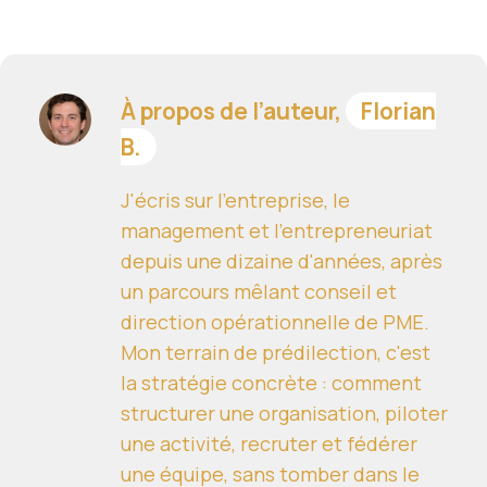
À propos de l’auteur,
Florian
B.
J'écris sur l'entreprise, le
management et l'entrepreneuriat
depuis une dizaine d'années, après
un parcours mêlant conseil et
direction opérationnelle de PME.
Mon terrain de prédilection, c'est
la stratégie concrète : comment
structurer une organisation, piloter
une activité, recruter et fédérer
une équipe, sans tomber dans le