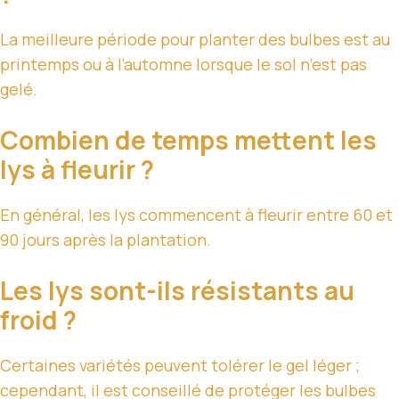
La meilleure période pour planter des bulbes est au
printemps ou à l’automne lorsque le sol n’est pas
gelé.
Combien de temps mettent les
lys à fleurir ?
En général, les lys commencent à fleurir entre 60 et
90 jours après la plantation.
Les lys sont-ils résistants au
froid ?
Certaines variétés peuvent tolérer le gel léger ;
cependant, il est conseillé de protéger les bulbes