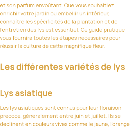
et son parfum envoûtant. Que vous souhaitiez
enrichir votre jardin ou embellir un intérieur,
connaître les spécificités de la
plantation
et de
l’
entretien
des lys est essentiel. Ce guide pratique
vous fournira toutes les étapes nécessaires pour
réussir la culture de cette magnifique fleur.
Les différentes variétés de lys
Lys asiatique
Les lys asiatiques sont connus pour leur floraison
précoce, généralement entre juin et juillet. Ils se
déclinent en couleurs vives comme le jaune, l’orange