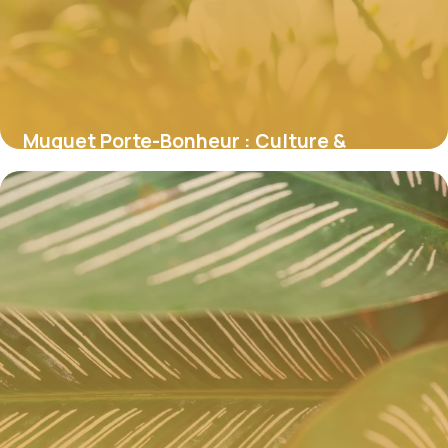
Muguet Porte-Bonheur : Culture &
Traditions
5 juillet 2026