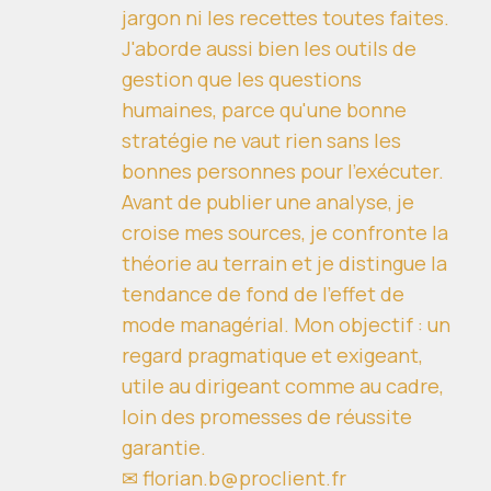
jargon ni les recettes toutes faites.
J'aborde aussi bien les outils de
gestion que les questions
humaines, parce qu'une bonne
stratégie ne vaut rien sans les
bonnes personnes pour l'exécuter.
Avant de publier une analyse, je
croise mes sources, je confronte la
théorie au terrain et je distingue la
tendance de fond de l'effet de
mode managérial. Mon objectif : un
regard pragmatique et exigeant,
utile au dirigeant comme au cadre,
loin des promesses de réussite
garantie.
✉ florian.b@proclient.fr