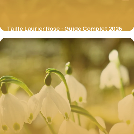
Taille Laurier Rose : Guide Complet 2026
7 juillet 2026