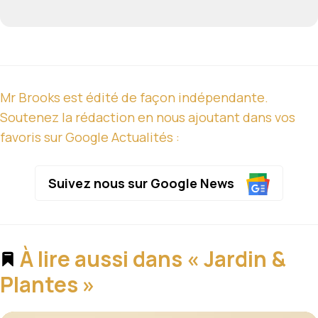
Mr Brooks est édité de façon indépendante.
Soutenez la rédaction en nous ajoutant dans vos
favoris sur Google Actualités :
Suivez nous sur Google News
À lire aussi dans « Jardin &
Plantes »