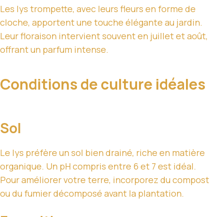
Les lys trompette, avec leurs fleurs en forme de
cloche, apportent une touche élégante au jardin.
Leur floraison intervient souvent en juillet et août,
offrant un parfum intense.
Conditions de culture idéales
Sol
Le lys préfère un sol bien drainé, riche en matière
organique. Un pH compris entre 6 et 7 est idéal.
Pour améliorer votre terre, incorporez du compost
ou du fumier décomposé avant la plantation.