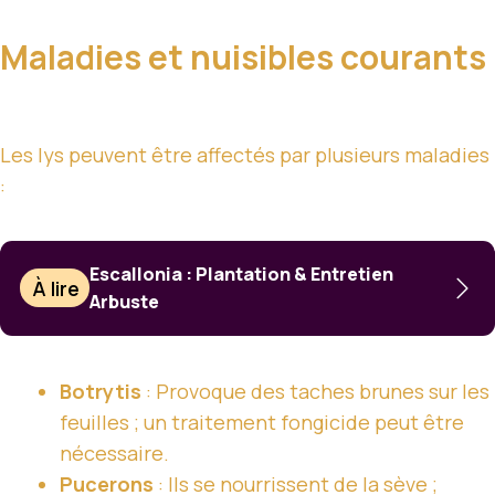
Maladies et nuisibles courants
Les lys peuvent être affectés par plusieurs maladies
:
Escallonia : Plantation & Entretien
À lire
Arbuste
Botrytis
: Provoque des taches brunes sur les
feuilles ; un traitement fongicide peut être
nécessaire.
Pucerons
: Ils se nourrissent de la sève ;