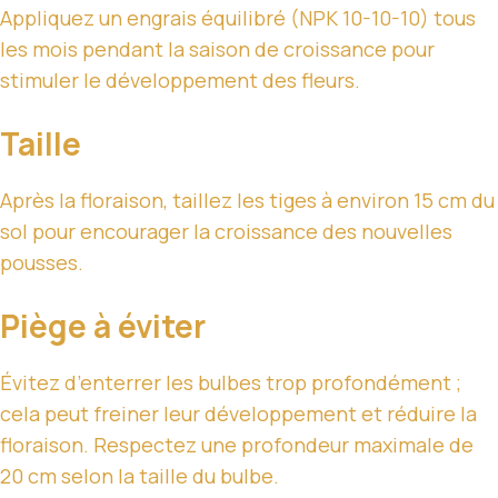
Appliquez un engrais équilibré (NPK 10-10-10) tous
les mois pendant la saison de croissance pour
stimuler le développement des fleurs.
Taille
Après la floraison, taillez les tiges à environ 15 cm du
sol pour encourager la croissance des nouvelles
pousses.
Piège à éviter
Évitez d’enterrer les bulbes trop profondément ;
cela peut freiner leur développement et réduire la
floraison. Respectez une profondeur maximale de
20 cm selon la taille du bulbe.