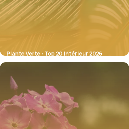
Plante Verte : Top 20 Intérieur 2026
4 juillet 2026