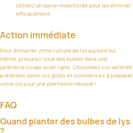
utilisez un savon insecticide pour les éliminer
efficacement.
Action immédiate
Pour démarrer votre culture de lys aujourd’hui
même, procurez-vous des bulbes dans une
jardinerie locale ou en ligne. Choisissez vos variétés
préférées selon vos goûts et commencez à préparer
votre sol pour une plantation réussie !
FAQ
Quand planter des bulbes de lys
?