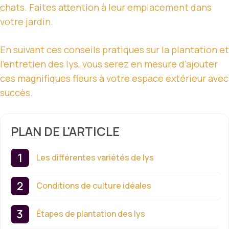
chats. Faites attention à leur emplacement dans
votre jardin.
En suivant ces conseils pratiques sur la plantation et
l’entretien des lys, vous serez en mesure d’ajouter
ces magnifiques fleurs à votre espace extérieur avec
succès.
PLAN DE L'ARTICLE
Les différentes variétés de lys
Conditions de culture idéales
Étapes de plantation des lys