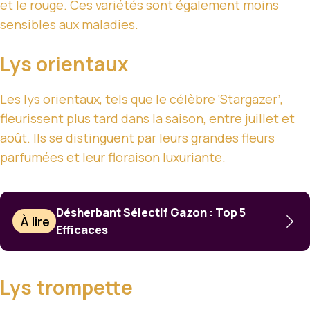
et le rouge. Ces variétés sont également moins
sensibles aux maladies.
Lys orientaux
Les lys orientaux, tels que le célèbre ‘Stargazer’,
fleurissent plus tard dans la saison, entre juillet et
août. Ils se distinguent par leurs grandes fleurs
parfumées et leur floraison luxuriante.
Désherbant Sélectif Gazon : Top 5
À lire
Efficaces
Lys trompette