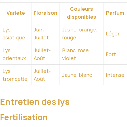
Couleurs
Variété
Floraison
Parfum
disponibles
Lys
Juin-
Jaune, orange,
Léger
asiatique
Juillet
rouge
Lys
Juillet-
Blanc, rose,
Fort
orientaux
Août
violet
Lys
Juillet-
Jaune, blanc
Intense
trompette
Août
Entretien des lys
Fertilisation