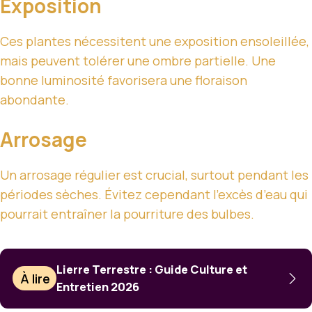
Exposition
Ces plantes nécessitent une exposition ensoleillée,
mais peuvent tolérer une ombre partielle. Une
bonne luminosité favorisera une floraison
abondante.
Arrosage
Un arrosage régulier est crucial, surtout pendant les
périodes sèches. Évitez cependant l’excès d’eau qui
pourrait entraîner la pourriture des bulbes.
Lierre Terrestre : Guide Culture et
À lire
Entretien 2026