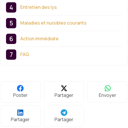
Entretien des lys
Maladies et nuisibles courants
Action immédiate
FAQ
Poster
Partager
Envoyer
Partager
Partager