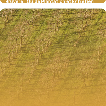
Bruyère : Guide Plantation et Entretien
2026
9 juillet 2026