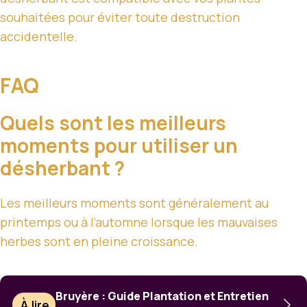
souhaitées pour éviter toute destruction
accidentelle.
FAQ
Quels sont les meilleurs
moments pour utiliser un
désherbant ?
Les meilleurs moments sont généralement au
printemps ou à l’automne lorsque les mauvaises
herbes sont en pleine croissance.
Bruyère : Guide Plantation et Entretien
À lire