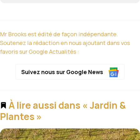
Mr Brooks est édité de façon indépendante.
Soutenez la rédaction en nous ajoutant dans vos
favoris sur Google Actualités :
Suivez nous sur Google News
À lire aussi dans « Jardin &
Plantes »