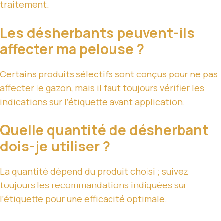
traitement.
Les désherbants peuvent-ils
affecter ma pelouse ?
Certains produits sélectifs sont conçus pour ne pas
affecter le gazon, mais il faut toujours vérifier les
indications sur l’étiquette avant application.
Quelle quantité de désherbant
dois-je utiliser ?
La quantité dépend du produit choisi ; suivez
toujours les recommandations indiquées sur
l’étiquette pour une efficacité optimale.