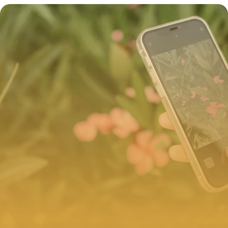
8 juillet 2026