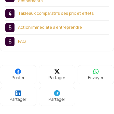
désherbants
Tableaux comparatifs des prix et effets
Action immédiate à entreprendre
FAQ
Poster
Partager
Envoyer
Partager
Partager