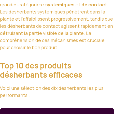
grandes catégories :
systémiques
et
de contact
.
Les désherbants systémiques pénètrent dans la
plante et l’affaiblissent progressivement, tandis que
les désherbants de contact agissent rapidement en
détruisant la partie visible de la plante. La
compréhension de ces mécanismes est cruciale
pour choisir le bon produit.
Top 10 des produits
désherbants efficaces
Voici une sélection des dix désherbants les plus
performants :