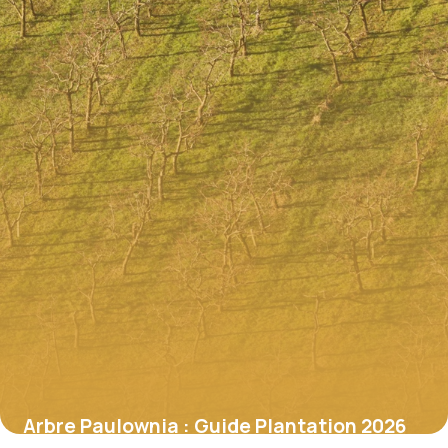
Arbre Paulownia : Guide Plantation 2026