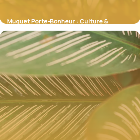
Muguet Porte-Bonheur : Culture &
Traditions
5 juillet 2026