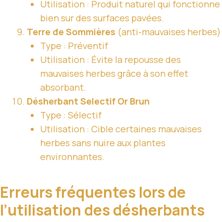
Utilisation : Produit naturel qui fonctionne
bien sur des surfaces pavées.
Terre de Sommières
(anti-mauvaises herbes)
Type : Préventif
Utilisation : Évite la repousse des
mauvaises herbes grâce à son effet
absorbant.
Désherbant Selectif
Or Brun
Type : Sélectif
Utilisation : Cible certaines mauvaises
herbes sans nuire aux plantes
environnantes.
Erreurs fréquentes lors de
l’utilisation des désherbants