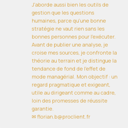
J'aborde aussi bien les outils de
gestion que les questions
humaines, parce qu'une bonne
stratégie ne vaut rien sans les
bonnes personnes pour l'exécuter.
Avant de publier une analyse, je
croise mes sources, je confronte la
théorie au terrain et je distingue la
tendance de fond de l'effet de
mode managérial. Mon objectif : un
regard pragmatique et exigeant,
utile au dirigeant comme au cadre,
loin des promesses de réussite
garantie.
✉ florian.b@proclient.fr