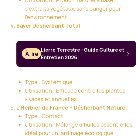
d’extraits végétaux, sans danger pour
l’environnement.
Bayer Désherbant Total
Lierre Terrestre : Guide Culture et
À lire
Entretien 2026
Type : Systémique
Utilisation : Efficace contre les plantes
vivaces et annuelles.
L’Herbier de France –
Désherbant Naturel
Type : Contact
Utilisation : Mélange d’huiles essentielles,
idéal pour un jardinage écologique.