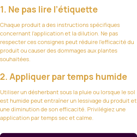
1. Ne pas lire l’étiquette
Chaque produit a des instructions spécifiques
concernant l’application et la dilution. Ne pas
respecter ces consignes peut réduire l’efficacité du
produit ou causer des dommages aux plantes
souhaitées.
2. Appliquer par temps humide
Utiliser un désherbant sous la pluie ou lorsque le sol
est humide peut entraîner un lessivage du produit et
une diminution de son efficacité. Privilégiez une
application par temps sec et calme.