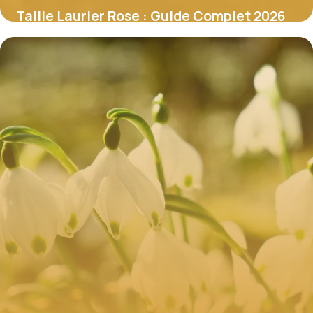
Taille Laurier Rose : Guide Complet 2026
7 juillet 2026