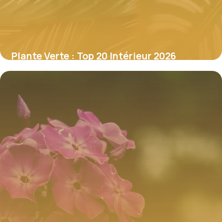
Plante Verte : Top 20 Intérieur 2026
4 juillet 2026