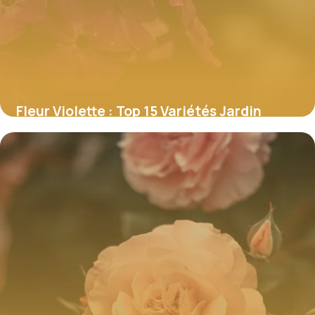
Fleur Violette : Top 15 Variétés Jardin
2 juillet 2026