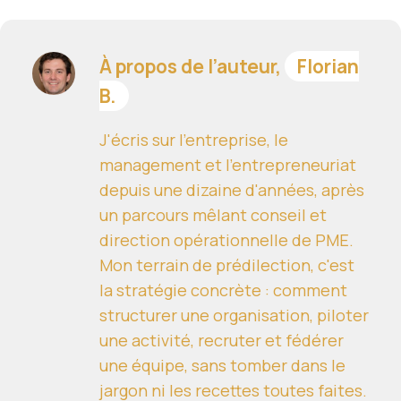
À propos de l’auteur,
Florian
B.
J'écris sur l'entreprise, le
management et l'entrepreneuriat
depuis une dizaine d'années, après
un parcours mêlant conseil et
direction opérationnelle de PME.
Mon terrain de prédilection, c'est
la stratégie concrète : comment
structurer une organisation, piloter
une activité, recruter et fédérer
une équipe, sans tomber dans le
jargon ni les recettes toutes faites.