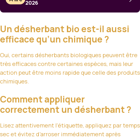
2026
Un désherbant bio est-il aussi
efficace qu’un chimique ?
Oui, certains désherbants biologiques peuvent être
très efficaces contre certaines espèces, mais leur
action peut être moins rapide que celle des produits
chimiques.
Comment appliquer
correctement un désherbant ?
Lisez attentivement l’étiquette, appliquez par temps
sec et évitez d’arroser immédiatement après