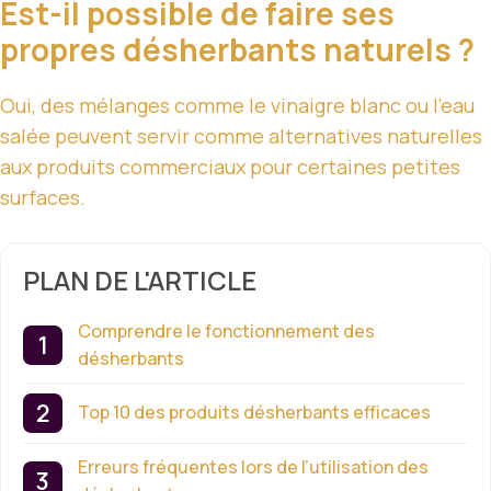
Est-il possible de faire ses
propres désherbants naturels ?
Oui, des mélanges comme le vinaigre blanc ou l’eau
salée peuvent servir comme alternatives naturelles
aux produits commerciaux pour certaines petites
surfaces.
PLAN DE L'ARTICLE
Comprendre le fonctionnement des
désherbants
Top 10 des produits désherbants efficaces
Erreurs fréquentes lors de l’utilisation des