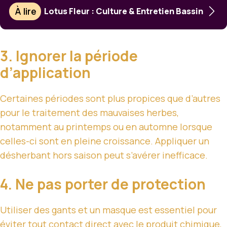
À lire
Lotus Fleur : Culture & Entretien Bassin
3. Ignorer la période
d’application
Certaines périodes sont plus propices que d’autres
pour le traitement des mauvaises herbes,
notamment au printemps ou en automne lorsque
celles-ci sont en pleine croissance. Appliquer un
désherbant hors saison peut s’avérer inefficace.
4. Ne pas porter de protection
Utiliser des gants et un masque est essentiel pour
éviter tout contact direct avec le produit chimique,