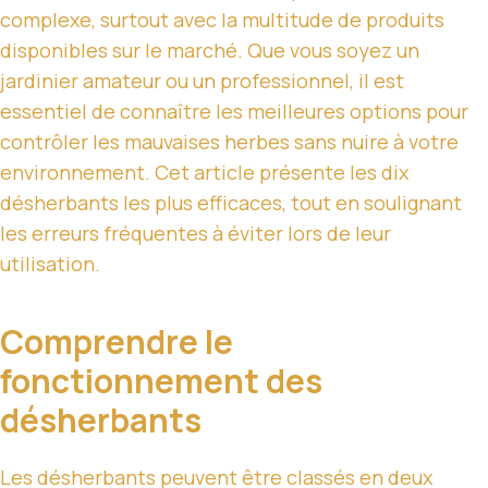
complexe, surtout avec la multitude de produits
disponibles sur le marché. Que vous soyez un
jardinier amateur ou un professionnel, il est
essentiel de connaître les meilleures options pour
contrôler les mauvaises herbes sans nuire à votre
environnement. Cet article présente les dix
désherbants les plus efficaces, tout en soulignant
les erreurs fréquentes à éviter lors de leur
utilisation.
Comprendre le
fonctionnement des
désherbants
Les désherbants peuvent être classés en deux