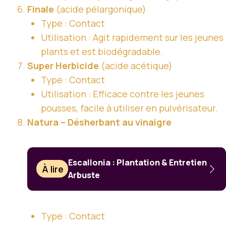
Finale
(acide pélargonique)
Type : Contact
Utilisation : Agit rapidement sur les jeunes
plants et est biodégradable.
Super Herbicide
(acide acétique)
Type : Contact
Utilisation : Efficace contre les jeunes
pousses, facile à utiliser en pulvérisateur.
Natura – Désherbant au vinaigre
Escallonia : Plantation & Entretien
À lire
Arbuste
Type : Contact