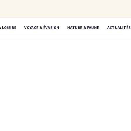
& LOISIRS
VOYAGE & ÉVASION
NATURE & FAUNE
ACTUALITÉS