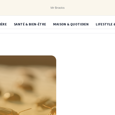
Mr Brooks
IÈRE
SANTÉ & BIEN-ÊTRE
MAISON & QUOTIDIEN
LIFESTYLE 