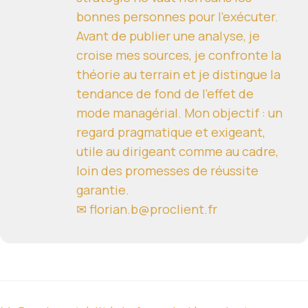
bonnes personnes pour l'exécuter.
Avant de publier une analyse, je
croise mes sources, je confronte la
théorie au terrain et je distingue la
tendance de fond de l'effet de
mode managérial. Mon objectif : un
regard pragmatique et exigeant,
utile au dirigeant comme au cadre,
loin des promesses de réussite
garantie.
✉ florian.b@proclient.fr