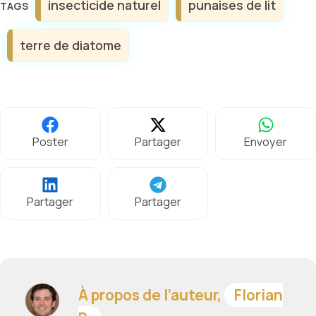
insecticide naturel
punaises de lit
terre de diatome
Poster
Partager
Envoyer
Partager
Partager
À propos de l’auteur,
Florian