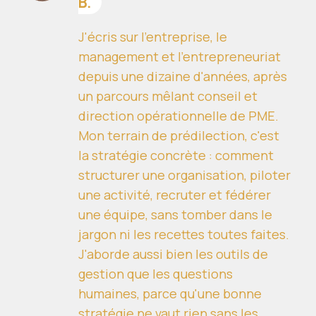
B.
J'écris sur l'entreprise, le
management et l'entrepreneuriat
depuis une dizaine d'années, après
un parcours mêlant conseil et
direction opérationnelle de PME.
Mon terrain de prédilection, c'est
la stratégie concrète : comment
structurer une organisation, piloter
une activité, recruter et fédérer
une équipe, sans tomber dans le
jargon ni les recettes toutes faites.
J'aborde aussi bien les outils de
gestion que les questions
humaines, parce qu'une bonne
stratégie ne vaut rien sans les