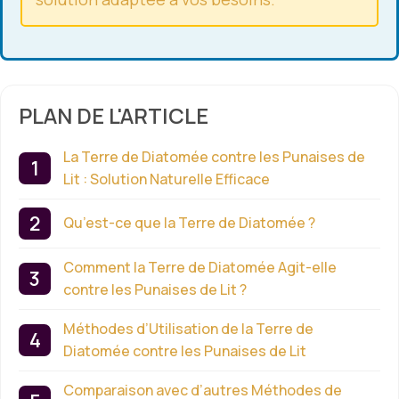
PLAN DE L'ARTICLE
La Terre de Diatomée contre les Punaises de
Lit : Solution Naturelle Efficace
Qu’est-ce que la Terre de Diatomée ?
Comment la Terre de Diatomée Agit-elle
contre les Punaises de Lit ?
Méthodes d’Utilisation de la Terre de
Diatomée contre les Punaises de Lit
Comparaison avec d’autres Méthodes de