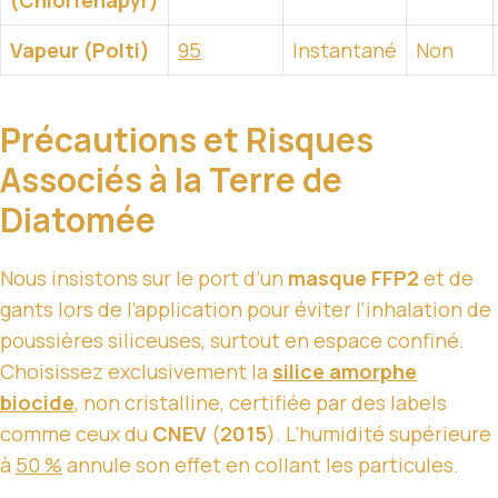
Vapeur (Polti)
95
Instantané
Non
Précautions et Risques
Associés à la Terre de
Diatomée
Nous insistons sur le port d’un
masque FFP2
et de
gants lors de l’application pour éviter l’inhalation de
poussières siliceuses, surtout en espace confiné.
Choisissez exclusivement la
silice amorphe
biocide
, non cristalline, certifiée par des labels
comme ceux du
CNEV
(
2015
). L’humidité supérieure
à
50 %
annule son effet en collant les particules.