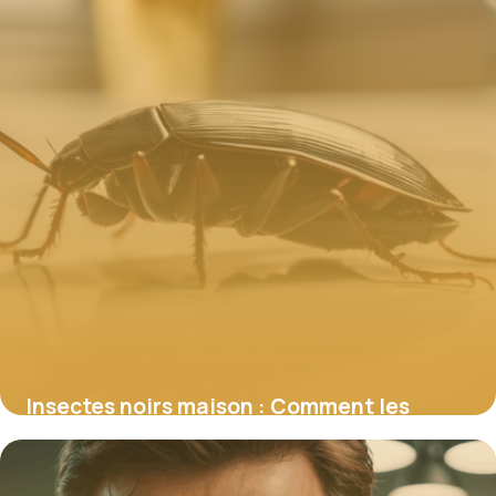
Insectes noirs maison : Comment les
identifier, éliminer et prévenir
8 janvier 2026