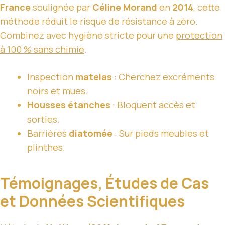
France
soulignée par
Céline Morand
en
2014
, cette
méthode réduit le risque de résistance à zéro.
Combinez avec hygiène stricte pour une
protection
à 100 % sans chimie
.
Inspection
matelas
: Cherchez excréments
noirs et mues.
Housses étanches
: Bloquent accès et
sorties.
Barrières
diatomée
: Sur pieds meubles et
plinthes.
Témoignages, Études de Cas
et Données Scientifiques