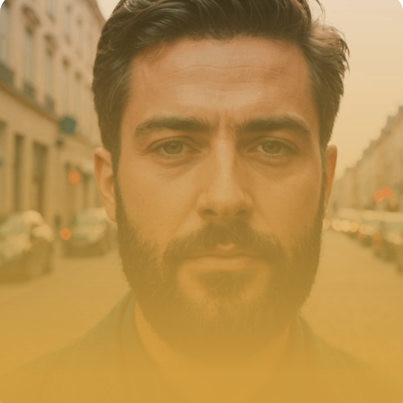
2 octobre 2025