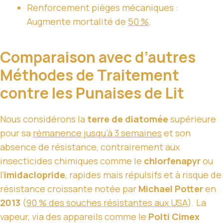
Renforcement pièges mécaniques :
Augmente mortalité de
50 %
.
Comparaison avec d’autres
Méthodes de Traitement
contre les Punaises de Lit
Nous considérons la
terre de diatomée
supérieure
pour sa
rémanence jusqu’à 3 semaines
et son
absence de résistance, contrairement aux
insecticides chimiques comme le
chlorfenapyr
ou
l’
imidaclopride
, rapides mais répulsifs et à risque de
résistance croissante notée par
Michael Potter
en
2013
(
90 % des souches résistantes aux USA
). La
vapeur, via des appareils comme le
Polti Cimex