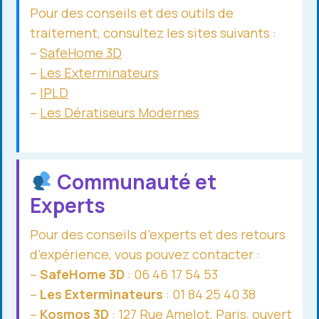
Pour des conseils et des outils de
traitement, consultez les sites suivants :
–
SafeHome 3D
–
Les Exterminateurs
–
IPLD
–
Les Dératiseurs Modernes
Communauté et
Experts
Pour des conseils d’experts et des retours
d’expérience, vous pouvez contacter :
–
SafeHome 3D
: 06 46 17 54 53
–
Les Exterminateurs
: 01 84 25 40 38
–
Kosmos 3D
: 127 Rue Amelot, Paris, ouvert