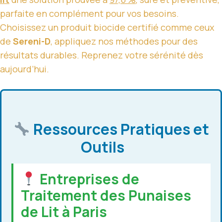
parfaite en complément pour vos besoins.
Choisissez un produit biocide certifié comme ceux
de
Sereni-D
, appliquez nos méthodes pour des
résultats durables. Reprenez votre sérénité dès
aujourd’hui.
Ressources Pratiques et
Outils
Entreprises de
Traitement des Punaises
de Lit à Paris