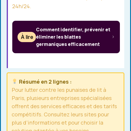
24h/24.
Comment identifier, prévenir et
À lire
éliminer les blattes
germaniques efficacement
Résumé en 2 lignes :
Pour lutter contre les punaises de lit à
Paris, plusieurs entreprises spécialisées
offrent des services efficaces et des tarifs
compétitifs. Consultez leurs sites pour
plus d’informations et pour choisir la
solution adaptée à vos besoins.