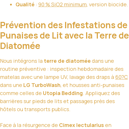
Qualité
:
90 % SiO2 minimum
, version biocide.
Prévention des Infestations de
Punaises de Lit avec la Terre de
Diatomée
Nous intégrons la
terre de diatomée
dans une
routine préventive : inspection hebdomadaire des
matelas avec une lampe UV, lavage des draps à
60?C
dans une
LG TurboWash
, et housses anti-punaises
comme celles de
Utopia Bedding
. Appliquez des
barrières sur pieds de lits et passages près des
hôtels ou transports publics.
Face à la résurgence de
Cimex lectularius
en