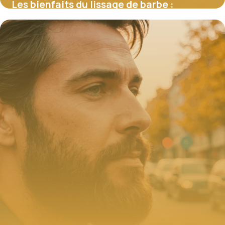
Les bienfaits du lissage de barbe :
techniques et astuces pour un résultat
parfait
22 septembre 2025