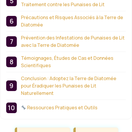
Traitement contre les Punaises de Lit
Précautions et Risques Associés à la Terre de
Diatomée
Prévention des Infestations de Punaises de Lit
avec la Terre de Diatomée
Témoignages, Études de Cas et Données
Scientifiques
Conclusion : Adoptez la Terre de Diatomée
pour Éradiquer les Punaises de Lit
Naturellement
Ressources Pratiques et Outils
Étiquettes