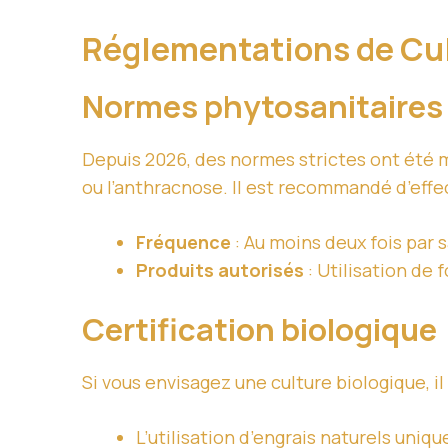
Réglementations de Cu
Normes phytosanitaires
Depuis 2026, des normes strictes ont été 
ou l’anthracnose. Il est recommandé d’effec
Fréquence
: Au moins deux fois par s
Produits autorisés
: Utilisation de
Certification biologique
Si vous envisagez une culture biologique, il
L’utilisation d’engrais naturels uniq