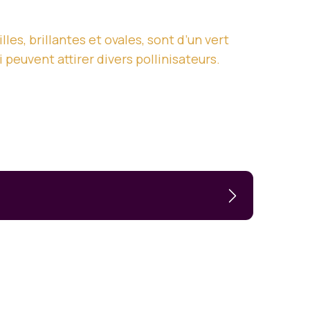
es, brillantes et ovales, sont d’un vert
peuvent attirer divers pollinisateurs.