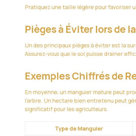
Pratiquez une taille légère pour favoriser u
Pièges à Éviter lors de 
Un des principaux pièges à éviter est la sur
Assurez-vous que le sol puisse drainer effi
Exemples Chiffrés de 
En moyenne, un manguier mature peut pro
l’arbre. Un hectare bien entretenu peut gé
significatif pour les agriculteurs.
Type de Manguier