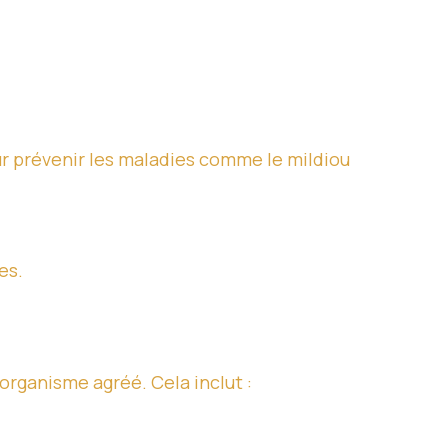
r prévenir les maladies comme le mildiou
es.
 organisme agréé. Cela inclut :