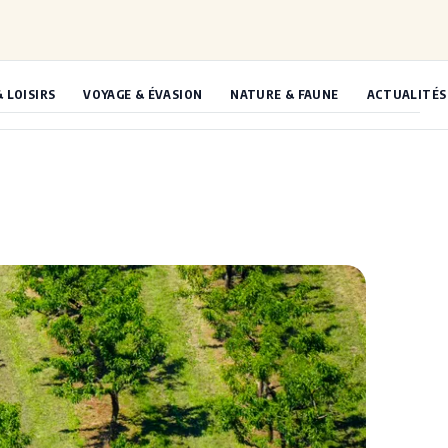
& LOISIRS
VOYAGE & ÉVASION
NATURE & FAUNE
ACTUALITÉS