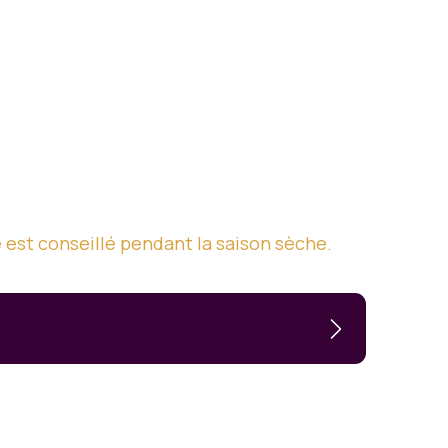
 est conseillé pendant la saison sèche.