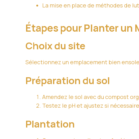
La mise en place de méthodes de lutt
Étapes pour Planter un
Choix du site
Sélectionnez un emplacement bien ensoleill
Préparation du sol
Amendez le sol avec du compost org
Testez le pH et ajustez si nécessaire
Plantation