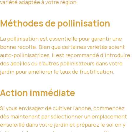
variété adaptée à votre région.
Méthodes de pollinisation
La pollinisation est essentielle pour garantir une
bonne récolte. Bien que certaines variétés soient
auto-pollinisatrices, il est recommandé d’introduire
des abeilles ou d’autres pollinisateurs dans votre
jardin pour améliorer le taux de fructification.
Action immédiate
Si vous envisagez de cultiver l’anone, commencez
dès maintenant par sélectionner un emplacement
ensoleillé dans votre jardin et préparez le sol en y