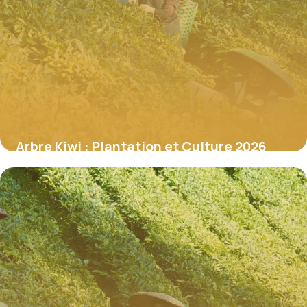
Arbre Kiwi : Plantation et Culture 2026
17 juin 2026