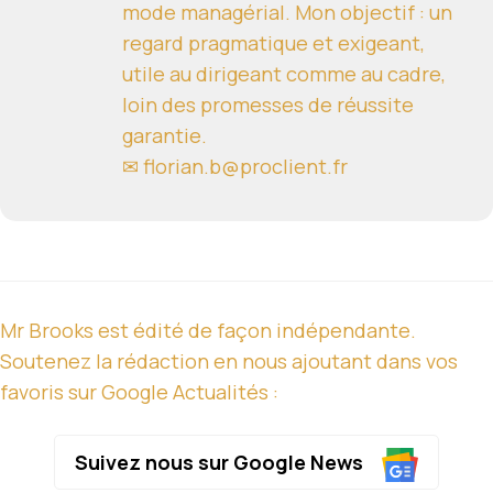
mode managérial. Mon objectif : un
regard pragmatique et exigeant,
utile au dirigeant comme au cadre,
loin des promesses de réussite
garantie.
✉ florian.b@proclient.fr
Mr Brooks est édité de façon indépendante.
Soutenez la rédaction en nous ajoutant dans vos
favoris sur Google Actualités :
Suivez nous sur Google News