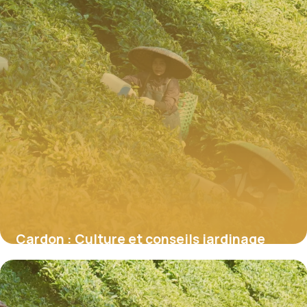
Cardon : Culture et conseils jardinage
2026
26 mai 2026