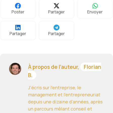
Poster
Partager
Envoyer
Partager
Partager
À propos de l’auteur,
Florian
B.
J'écris sur l'entreprise, le
management et l'entrepreneuriat
depuis une dizaine d'années, après
un parcours mêlant conseil et