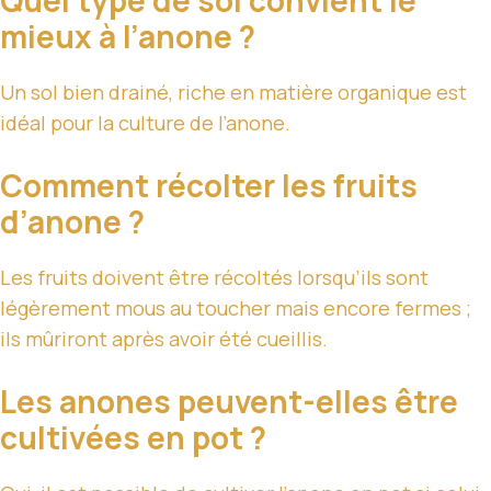
Quel type de sol convient le
mieux à l’anone ?
Un sol bien drainé, riche en matière organique est
idéal pour la culture de l’anone.
Comment récolter les fruits
d’anone ?
Les fruits doivent être récoltés lorsqu’ils sont
légèrement mous au toucher mais encore fermes ;
ils mûriront après avoir été cueillis.
Les anones peuvent-elles être
cultivées en pot ?