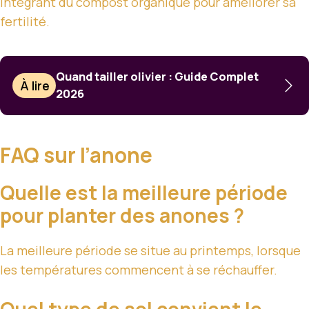
intégrant du compost organique pour améliorer sa
fertilité.
Quand tailler olivier : Guide Complet
À lire
2026
FAQ sur l’anone
Quelle est la meilleure période
pour planter des anones ?
La meilleure période se situe au printemps, lorsque
les températures commencent à se réchauffer.