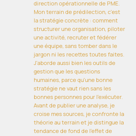
direction opérationnelle de PME.
Mon terrain de prédilection, c'est
la stratégie concrète : comment
structurer une organisation, piloter
une activité, recruter et fédérer
une équipe, sans tomber dans le
jargon ni les recettes toutes faites.
J'aborde aussi bien les outils de
gestion que les questions
humaines, parce qu'une bonne
stratégie ne vaut rien sans les
bonnes personnes pour l'exécuter.
Avant de publier une analyse, je
croise mes sources, je confronte la
théorie au terrain et je distingue la
tendance de fond de l'effet de