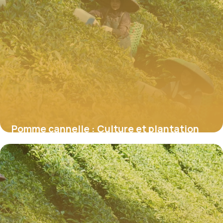
Pomme cannelle : Culture et plantation
6 juin 2026