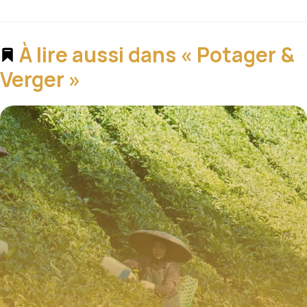
À lire aussi dans « Potager &
Verger »