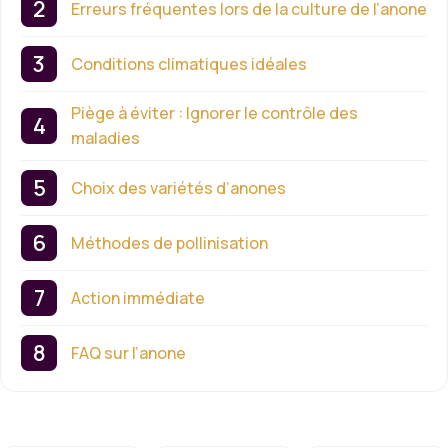
Erreurs fréquentes lors de la culture de l’anone
Conditions climatiques idéales
Piège à éviter : Ignorer le contrôle des
maladies
Choix des variétés d’anones
Méthodes de pollinisation
Action immédiate
FAQ sur l’anone