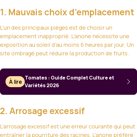
1. Mauvais choix d’emplacement
L’un des principaux pièges est de choisir un
emplacement inapproprié. L’anone nécessite une
exposition au soleil d’au moins 6 heures par jour. Un
site ombragé peut réduire la production de fruits.
Tomates : Guide Complet Culture et
À lire
Variétés 2026
2. Arrosage excessif
L’arrosage excessif est une erreur courante qui peut
entraîner la pourriture des racines. L’anone préfère