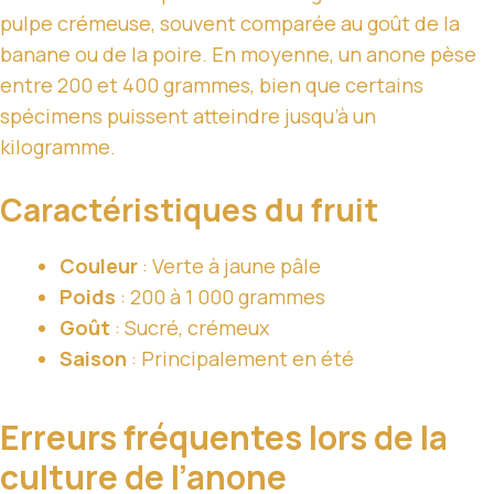
pulpe crémeuse, souvent comparée au goût de la
banane ou de la poire. En moyenne, un anone pèse
entre 200 et 400 grammes, bien que certains
spécimens puissent atteindre jusqu’à un
kilogramme.
Caractéristiques du fruit
Couleur
: Verte à jaune pâle
Poids
: 200 à 1 000 grammes
Goût
: Sucré, crémeux
Saison
: Principalement en été
Erreurs fréquentes lors de la
culture de l’anone