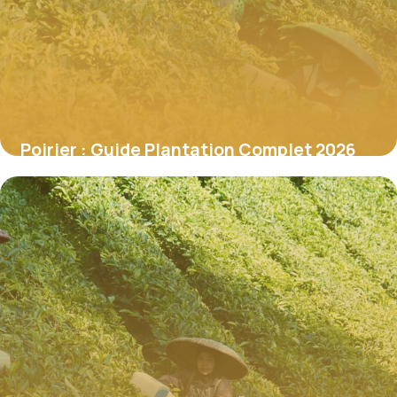
Poirier : Guide Plantation Complet 2026
18 juin 2026