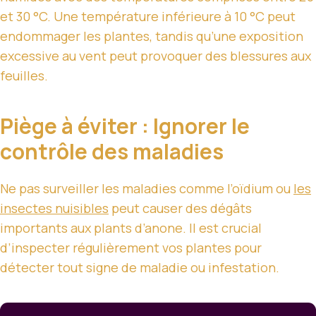
et 30 °C. Une température inférieure à 10 °C peut
endommager les plantes, tandis qu’une exposition
excessive au vent peut provoquer des blessures aux
feuilles.
Piège à éviter : Ignorer le
contrôle des maladies
Ne pas surveiller les maladies comme l’oïdium ou
les
insectes nuisibles
peut causer des dégâts
importants aux plants d’anone. Il est crucial
d’inspecter régulièrement vos plantes pour
détecter tout signe de maladie ou infestation.