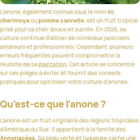
L’anone, également connue sous le nom de
cherimoya
ou
pomme cannelle
, est un fruit tropical
prisé pour sa chair douce et sucrée. En 2026, sa
culture continue d’attirer de nombreux jardiniers
amateurs et professionnels. Cependant, plusieurs
erreurs fréquentes peuvent compromettre la
réussite de sa
plantation
. Cet article se concentre
sur ces pièges à éviter et fournit des conseils
pratiques pour optimiser votre culture d’anones.
Qu’est-ce que l’anone ?
L’anone est un fruit originaire des régions tropicales
d’Amérique du Sud. Il appartient à la famille des
Annonacées
. Sa peau verte et rugueuse cache une