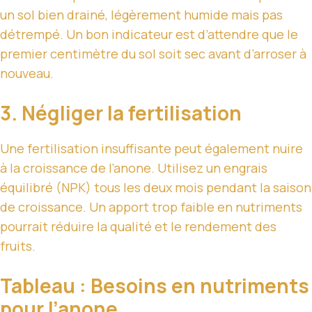
un sol bien drainé, légèrement humide mais pas
détrempé. Un bon indicateur est d’attendre que le
premier centimètre du sol soit sec avant d’arroser à
nouveau.
3. Négliger la fertilisation
Une fertilisation insuffisante peut également nuire
à la croissance de l’anone. Utilisez un engrais
équilibré (NPK) tous les deux mois pendant la saison
de croissance. Un apport trop faible en nutriments
pourrait réduire la qualité et le rendement des
fruits.
Tableau : Besoins en nutriments
pour l’anone