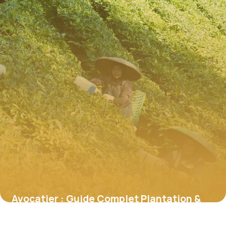
Avocatier : Guide Complet Plantation &
Entretien 2026