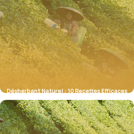
Désherbant Naturel : 10 Recettes Efficaces
29 mai 2026