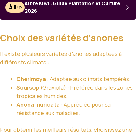
Arbre Kiwi : Guide Plantation et Culture
À lire
2026
Choix des variétés d’anones
Il existe plusieurs variétés d’anones adaptées à
différents climats :
Cherimoya
: Adaptée aux climats tempérés.
Soursop
(Graviola) : Préférée dans les zones
tropicales humides.
Anona muricata
: Appréciée pour sa
résistance aux maladies.
Pour obtenir les meilleurs résultats, choisissez une