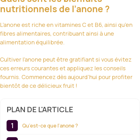
nutritionnels de l’anone ?
L’anone est riche en vitamines C et B6, ainsi qu’en
fibres alimentaires, contribuant ainsi à une
alimentation équilibrée.
Cultiver l’anone peut être gratifiant si vous évitez
ces erreurs courantes et appliquez les conseils
fournis. Commencez dès aujourd’hui pour profiter
bientôt de ce délicieux fruit !
PLAN DE L'ARTICLE
Qu’est-ce que l’anone ?