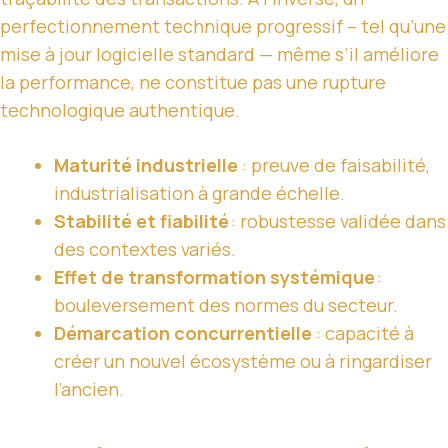
perfectionnement technique progressif – tel qu’une
mise à jour logicielle standard — même s’il améliore
la performance, ne constitue pas une rupture
technologique authentique.
Maturité industrielle
: preuve de faisabilité,
industrialisation à grande échelle.
Stabilité et fiabilité
: robustesse validée dans
des contextes variés.
Effet de transformation systémique
:
bouleversement des normes du secteur.
Démarcation concurrentielle
: capacité à
créer un nouvel écosystème ou à ringardiser
l’ancien.