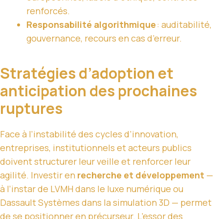
renforcés.
Responsabilité algorithmique
: auditabilité,
gouvernance, recours en cas d’erreur.
Stratégies d’adoption et
anticipation des prochaines
ruptures
Face à l’instabilité des cycles d’innovation,
entreprises, institutionnels et acteurs publics
doivent structurer leur veille et renforcer leur
agilité. Investir en
recherche et développement
—
à l’instar de LVMH dans le luxe numérique ou
Dassault Systèmes dans la simulation 3D — permet
de se positionner en précurseur. L’essor des