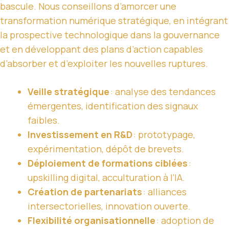
bascule. Nous conseillons d’amorcer une
transformation numérique stratégique, en intégrant
la prospective technologique dans la gouvernance
et en développant des plans d’action capables
d’absorber et d’exploiter les nouvelles ruptures.
Veille stratégique
: analyse des tendances
émergentes, identification des signaux
faibles.
Investissement en R&D
: prototypage,
expérimentation, dépôt de brevets.
Déploiement de formations ciblées
:
upskilling digital, acculturation à l’IA.
Création de partenariats
: alliances
intersectorielles, innovation ouverte.
Flexibilité organisationnelle
: adoption de