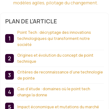
modèles agiles, pilotage du changement.
PLAN DE L'ARTICLE
Point Tech : décryptage des innovations
technologiques qui transforment notre
société
Origines et évolution du concept de point
technique
Critères de reconnaissance d’une technologie
de pointe
Cas d’étude : domaines où le point tech
change la donne
Impact économique et mutations du marché