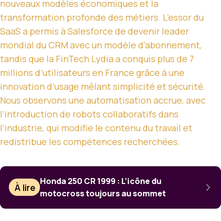
nouveaux modèles économiques et la
transformation profonde des métiers. L’essor du
SaaS a permis à Salesforce de devenir leader
mondial du CRM avec un modèle d’abonnement,
tandis que la FinTech Lydia a conquis plus de 7
millions d’utilisateurs en France grâce à une
innovation d’usage mêlant simplicité et sécurité.
Nous observons une automatisation accrue, avec
l’introduction de robots collaboratifs dans
l’industrie, qui modifie le contenu du travail et
redistribue les compétences recherchées.
Honda 250 CR 1999 : L’icône du
À lire
motocross toujours au sommet