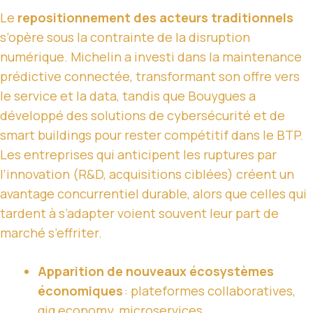
Le
repositionnement des acteurs traditionnels
s’opère sous la contrainte de la disruption
numérique. Michelin a investi dans la maintenance
prédictive connectée, transformant son offre vers
le service et la data, tandis que Bouygues a
développé des solutions de cybersécurité et de
smart buildings pour rester compétitif dans le BTP.
Les entreprises qui anticipent les ruptures par
l’innovation (R&D, acquisitions ciblées) créent un
avantage concurrentiel durable, alors que celles qui
tardent à s’adapter voient souvent leur part de
marché s’effriter.
Apparition de nouveaux écosystèmes
économiques
: plateformes collaboratives,
gig economy, microservices.