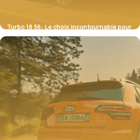
Turbo 18 56 : Le choix incontournable pour
doper les performances de votre moteur
TDI
4 juillet 2025