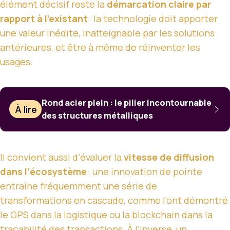
élément décisif reste la
démarcation claire par
rapport à l’existant
: la technologie doit apporter
une valeur inédite, inatteignable par les solutions
antérieures, et être à même de réinventer les
usages.
Rond acier plein : le pilier incontournable
À lire
des structures métalliques
Il convient aussi d’évaluer la
vitesse de diffusion
dans l’écosystème
: une innovation de pointe
entraîne fréquemment une série de
transformations en cascade, comme l’ont démontré
le GPS dans la logistique ou la blockchain dans la
traçabilité des transactions. À l’inverse, un