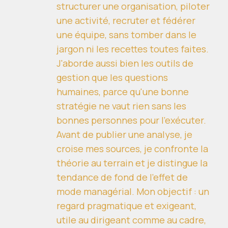
structurer une organisation, piloter
une activité, recruter et fédérer
une équipe, sans tomber dans le
jargon ni les recettes toutes faites.
J'aborde aussi bien les outils de
gestion que les questions
humaines, parce qu'une bonne
stratégie ne vaut rien sans les
bonnes personnes pour l'exécuter.
Avant de publier une analyse, je
croise mes sources, je confronte la
théorie au terrain et je distingue la
tendance de fond de l'effet de
mode managérial. Mon objectif : un
regard pragmatique et exigeant,
utile au dirigeant comme au cadre,