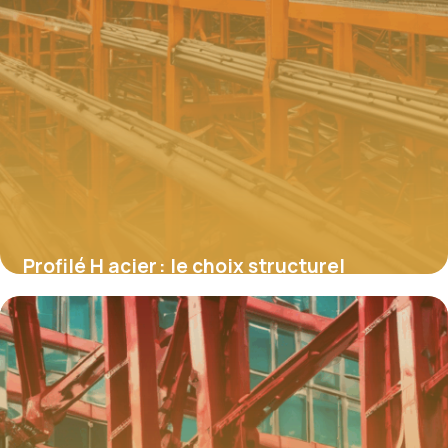
Profilé H acier : le choix structurel
performant pour la construction
métallique
4 juillet 2025