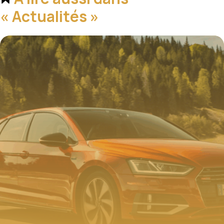
« Actualités »