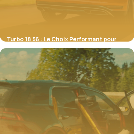
Turbo 18 56 : Le Choix Performant pour
Booster votre Moteur TDI
4 juillet 2025