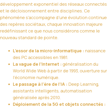
développement exponentiel des réseaux connectés
et le décloisonnement entre disciplines. Ce
phénomène s’accompagne d’une évolution continue
des repères sociétaux, chaque innovation majeure
redéfinissant ce que nous considérons comme le
nouveau standard de pointe.
L’essor de la micro-informatique :
naissance
des PC accessibles en 1981.
La vague de l’Internet :
généralisation du
World Wide Web à partir de 1993, ouverture sur
l’économie numérique.
Le passage à l’ère de l’IA :
Deep Learning,
assistants intelligents, automatisation
généralisée après 2010.
Déploiement de la 5G et objets connectés :