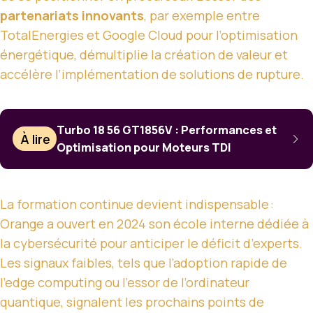
partenariats innovants
, par exemple entre
TotalEnergies et Google Cloud pour l’optimisation
énergétique, démultiplie la création de valeur et
accélère l’implémentation de solutions de rupture.
Turbo 18 56 GT1856V : Performances et
À lire
Optimisation pour Moteurs TDI
La formation continue devient indispensable :
Orange a ouvert en 2024 son école interne dédiée à
la cybersécurité pour anticiper le déficit d’experts.
Les signaux faibles, tels que l’adoption rapide de
l’edge computing ou l’essor de l’ordinateur
quantique, signalent les prochains points de