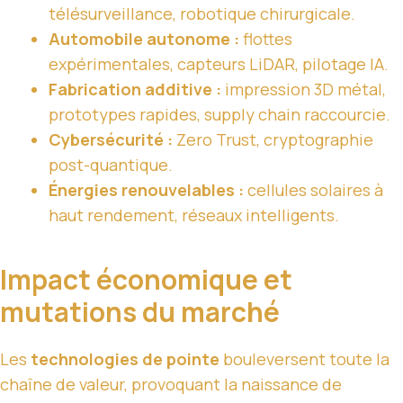
télésurveillance, robotique chirurgicale.
Automobile autonome :
flottes
expérimentales, capteurs LiDAR, pilotage IA.
Fabrication additive :
impression 3D métal,
prototypes rapides, supply chain raccourcie.
Cybersécurité :
Zero Trust, cryptographie
post-quantique.
Énergies renouvelables :
cellules solaires à
haut rendement, réseaux intelligents.
Impact économique et
mutations du marché
Les
technologies de pointe
bouleversent toute la
chaîne de valeur, provoquant la naissance de