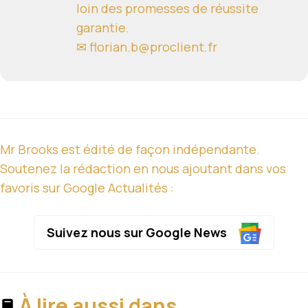
loin des promesses de réussite
garantie.
✉ florian.b@proclient.fr
Mr Brooks est édité de façon indépendante.
Soutenez la rédaction en nous ajoutant dans vos
favoris sur Google Actualités :
Suivez nous sur Google News
À lire aussi dans