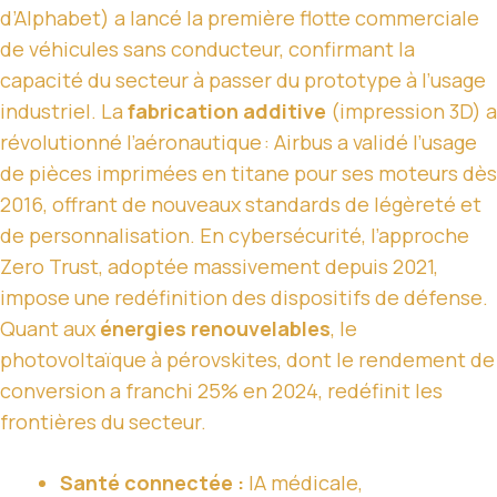
d’Alphabet) a lancé la première flotte commerciale
de véhicules sans conducteur, confirmant la
capacité du secteur à passer du prototype à l’usage
industriel. La
fabrication additive
(impression 3D) a
révolutionné l’aéronautique : Airbus a validé l’usage
de pièces imprimées en titane pour ses moteurs dès
2016, offrant de nouveaux standards de légèreté et
de personnalisation. En cybersécurité, l’approche
Zero Trust, adoptée massivement depuis 2021,
impose une redéfinition des dispositifs de défense.
Quant aux
énergies renouvelables
, le
photovoltaïque à pérovskites, dont le rendement de
conversion a franchi 25% en 2024, redéfinit les
frontières du secteur.
Santé connectée :
IA médicale,