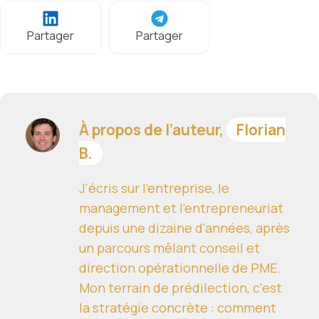
Partager
Partager
À propos de l’auteur,
Florian
B.
J'écris sur l'entreprise, le
management et l'entrepreneuriat
depuis une dizaine d'années, après
un parcours mêlant conseil et
direction opérationnelle de PME.
Mon terrain de prédilection, c'est
la stratégie concrète : comment