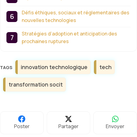
Défis éthiques, sociaux et réglementaires des
nouvelles technologies
Stratégies d’adoption et anticipation des
prochaines ruptures
Étiquettes
innovation technologique
tech
transformation socit
Poster
Partager
Envoyer