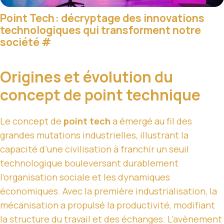
Point Tech : décryptage des innovations
technologiques qui transforment notre
société
#
Origines et évolution du
concept de point technique
Le concept de
point tech
a émergé au fil des
grandes mutations industrielles, illustrant la
capacité d’une civilisation à franchir un seuil
technologique bouleversant durablement
l’organisation sociale et les dynamiques
économiques. Avec la première industrialisation, la
mécanisation a propulsé la productivité, modifiant
la structure du travail et des échanges. L’avènement