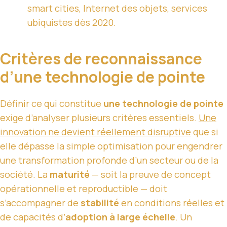
smart cities, Internet des objets, services
ubiquistes dès 2020.
Critères de reconnaissance
d’une technologie de pointe
Définir ce qui constitue
une technologie de pointe
exige d’analyser plusieurs critères essentiels.
Une
innovation ne devient réellement disruptive
que si
elle dépasse la simple optimisation pour engendrer
une transformation profonde d’un secteur ou de la
société. La
maturité
— soit la preuve de concept
opérationnelle et reproductible — doit
s’accompagner de
stabilité
en conditions réelles et
de capacités d’
adoption à large échelle
. Un