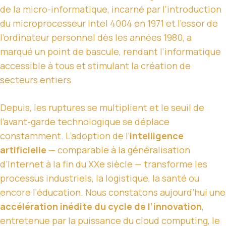
de la micro-informatique, incarné par l’introduction
du microprocesseur Intel 4004 en 1971 et l’essor de
l’ordinateur personnel dès les années 1980, a
marqué un point de bascule, rendant l’informatique
accessible à tous et stimulant la création de
secteurs entiers.
Depuis, les ruptures se multiplient et le seuil de
l’avant-garde technologique se déplace
constamment. L’adoption de l’
intelligence
artificielle
— comparable à la généralisation
d’Internet à la fin du XXe siècle — transforme les
processus industriels, la logistique, la santé ou
encore l’éducation. Nous constatons aujourd’hui une
accélération inédite du cycle de l’innovation
,
entretenue par la puissance du cloud computing, le