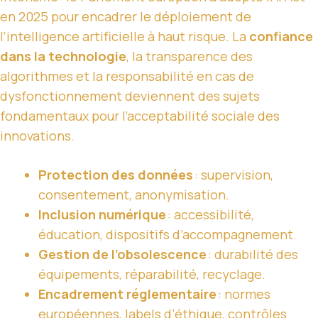
en 2025 pour encadrer le déploiement de
l’intelligence artificielle à haut risque. La
confiance
dans la technologie
, la transparence des
algorithmes et la responsabilité en cas de
dysfonctionnement deviennent des sujets
fondamentaux pour l’acceptabilité sociale des
innovations.
Protection des données
: supervision,
consentement, anonymisation.
Inclusion numérique
: accessibilité,
éducation, dispositifs d’accompagnement.
Gestion de l’obsolescence
: durabilité des
équipements, réparabilité, recyclage.
Encadrement réglementaire
: normes
européennes, labels d’éthique, contrôles