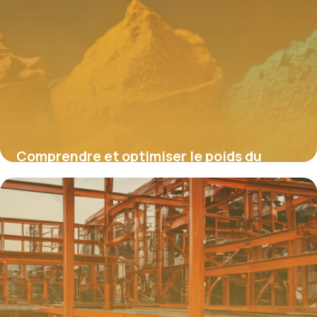
Comprendre et optimiser le poids du
cuivre : enjeux, calculs et applications
4 juillet 2025