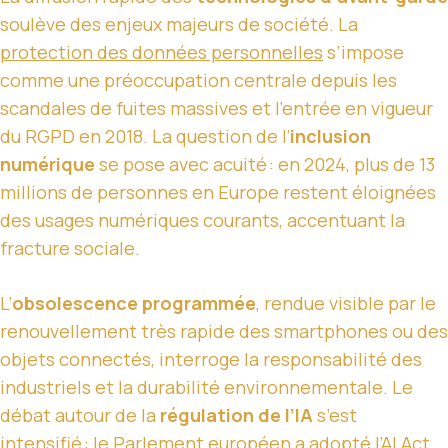
soulève des enjeux majeurs de société. La
protection des données personnelles
s’impose
comme une préoccupation centrale depuis les
scandales de fuites massives et l’entrée en vigueur
du RGPD en 2018. La question de l’
inclusion
numérique
se pose avec acuité : en 2024, plus de 13
millions de personnes en Europe restent éloignées
des usages numériques courants, accentuant la
fracture sociale.
L’
obsolescence programmée
, rendue visible par le
renouvellement très rapide des smartphones ou des
objets connectés, interroge la responsabilité des
industriels et la durabilité environnementale. Le
débat autour de la
régulation de l’IA
s’est
intensifié : le Parlement européen a adopté l’AI Act