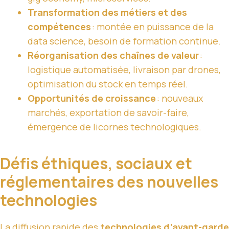
Transformation des métiers et des
compétences
: montée en puissance de la
data science, besoin de formation continue.
Réorganisation des chaînes de valeur
:
logistique automatisée, livraison par drones,
optimisation du stock en temps réel.
Opportunités de croissance
: nouveaux
marchés, exportation de savoir-faire,
émergence de licornes technologiques.
Défis éthiques, sociaux et
réglementaires des nouvelles
technologies
La diffusion rapide des
technologies d’avant-garde