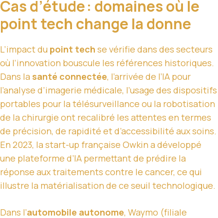
Cas d’étude : domaines où le
point tech change la donne
L’impact du
point tech
se vérifie dans des secteurs
où l’innovation bouscule les références historiques.
Dans la
santé connectée
, l’arrivée de l’IA pour
l’analyse d’imagerie médicale, l’usage des dispositifs
portables pour la télésurveillance ou la robotisation
de la chirurgie ont recalibré les attentes en termes
de précision, de rapidité et d’accessibilité aux soins.
En 2023, la start-up française Owkin a développé
une plateforme d’IA permettant de prédire la
réponse aux traitements contre le cancer, ce qui
illustre la matérialisation de ce seuil technologique.
Dans l’
automobile autonome
, Waymo (filiale