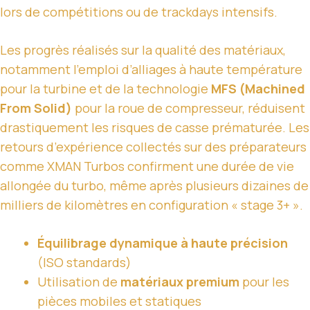
lors de compétitions ou de trackdays intensifs.
Les progrès réalisés sur la qualité des matériaux,
notamment l’emploi d’alliages à haute température
pour la turbine et de la technologie
MFS (Machined
From Solid)
pour la roue de compresseur, réduisent
drastiquement les risques de casse prématurée. Les
retours d’expérience collectés sur des préparateurs
comme XMAN Turbos confirment une durée de vie
allongée du turbo, même après plusieurs dizaines de
milliers de kilomètres en configuration « stage 3+ ».
Équilibrage dynamique à haute précision
(ISO standards)
Utilisation de
matériaux premium
pour les
pièces mobiles et statiques