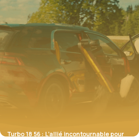
Turbo 18 56 : L’allié incontournable pour