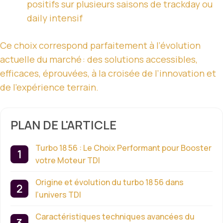
positifs sur plusieurs saisons de trackday ou
daily intensif
Ce choix correspond parfaitement à l’évolution
actuelle du marché : des solutions accessibles,
efficaces, éprouvées, à la croisée de l’innovation et
de l’expérience terrain.
PLAN DE L'ARTICLE
Turbo 18 56 : Le Choix Performant pour Booster
votre Moteur TDI
Origine et évolution du turbo 18 56 dans
l’univers TDI
Caractéristiques techniques avancées du