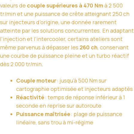
valeurs de
couple supérieures à 470 Nm
à 2 500
tr/min et une puissance de crête atteignant 250 ch
sur injecteurs d’origine, une donnée rarement
atteinte par les solutions concurrentes. En adaptant
l’injection et l’intercooler, certains ateliers sont
même parvenus à dépasser les
260 ch
, conservant
une courbe de puissance pleine et un turbo réactif
dès 2 000 tr/min.
Couple moteur
: jusqu’à 500 Nm sur
cartographie optimisée et injecteurs adaptés
Réactivité
: temps de réponse inférieur à 1
seconde en reprise sur autoroute
Puissance maîtrisée
: plage de puissance
linéaire, sans trou à mi-régime