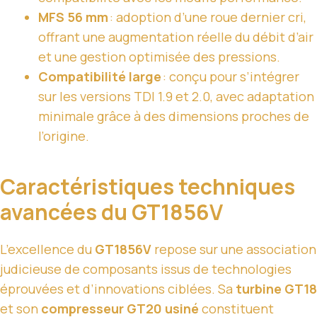
MFS 56 mm
: adoption d’une roue dernier cri,
offrant une augmentation réelle du débit d’air
et une gestion optimisée des pressions.
Compatibilité large
: conçu pour s’intégrer
sur les versions TDI 1.9 et 2.0, avec adaptation
minimale grâce à des dimensions proches de
l’origine.
Caractéristiques techniques
avancées du GT1856V
L’excellence du
GT1856V
repose sur une association
judicieuse de composants issus de technologies
éprouvées et d’innovations ciblées. Sa
turbine GT18
et son
compresseur GT20 usiné
constituent