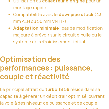
Utilisation du
collecteur d’origine
pour un
montage rapide
Compatibilité avec le
downpipe stock
(43
mm ALH ou 50 mm VNT17)
Adaptation minimale
: pas de modification
majeure à prévoir sur le circuit d’huile ou le
système de refroidissement initial
Optimisation des
performances : puissance,
couple et réactivité
Le principal attrait du
turbo 18 56
réside dans sa
capacité à générer un
débit d’air optimisé
, ouvrant
la voie à des niveaux de puissance et de couple