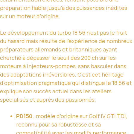
préparation fiable jusqu’à des puissances inédites
sur un moteur d’origine.
Le développement du turbo 18 56 n’est pas le fruit
du hasard mais résulte de l’expérience de nombreux
préparateurs allemands et britanniques ayant
cherché à dépasser le seuil des 200 ch sur les
moteurs à injecteurs-pompes, sans basculer dans
des adaptations irréversibles. C’est cet héritage
d’optimisation pragmatique qui distingue le 18 56 et
explique son succès actuel dans les ateliers
spécialisés et auprès des passionnés.
PD150
: modèle d’origine sur Golf IV GTI TDI,
reconnu pour sa robustesse et sa
compatibilité avec les modifs performance.