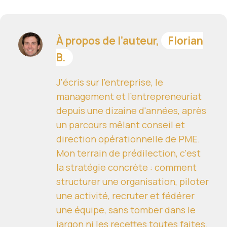
À propos de l’auteur,
Florian
B.
J'écris sur l'entreprise, le
management et l'entrepreneuriat
depuis une dizaine d'années, après
un parcours mêlant conseil et
direction opérationnelle de PME.
Mon terrain de prédilection, c'est
la stratégie concrète : comment
structurer une organisation, piloter
une activité, recruter et fédérer
une équipe, sans tomber dans le
jargon ni les recettes toutes faites.