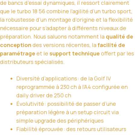
de bancs d’essai dynamiques, il ressort clairement
que le turbo 18 56 combine l’agilité d’un turbo sport,
la robustesse d’un montage d’origine et la flexibilité
nécessaire pour s’adapter à différents niveaux de
préparation. Nous saluons notamment la
qualité de
conception
des versions récentes, la
facilité de
paramétrage
et le
support technique
offert par les
distributeurs spécialisés.
Diversité d’applications : de la Golf IV
reprogrammée à 230 ch à l’A4 configurée en
daily driver de 250 ch
Évolutivité : possibilité de passer d’une
préparation légère à un setup circuit via
simple upgrade des périphériques
Fiabilité éprouvée : des retours utilisateurs