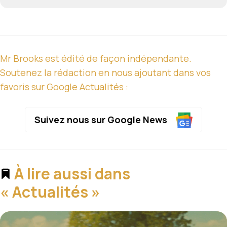
Mr Brooks est édité de façon indépendante.
Soutenez la rédaction en nous ajoutant dans vos
favoris sur Google Actualités :
Suivez nous sur Google News
À lire aussi dans
« Actualités »