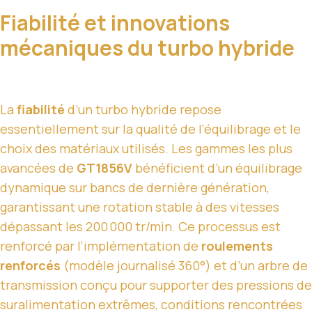
Fiabilité et innovations
mécaniques du turbo hybride
La
fiabilité
d’un turbo hybride repose
essentiellement sur la qualité de l’équilibrage et le
choix des matériaux utilisés. Les gammes les plus
avancées de
GT1856V
bénéficient d’un équilibrage
dynamique sur bancs de dernière génération,
garantissant une rotation stable à des vitesses
dépassant les 200 000 tr/min. Ce processus est
renforcé par l’implémentation de
roulements
renforcés
(modèle journalisé 360°) et d’un arbre de
transmission conçu pour supporter des pressions de
suralimentation extrêmes, conditions rencontrées