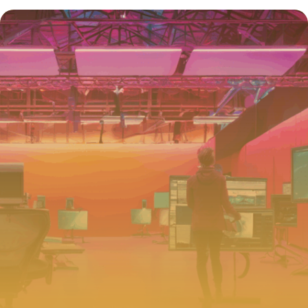
booster votre moteur TDI
4 juillet 2025