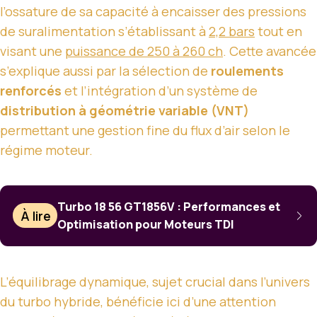
l’ossature de sa capacité à encaisser des pressions
de suralimentation s’établissant à
2,2 bars
tout en
visant une
puissance de 250 à 260 ch
. Cette avancée
s’explique aussi par la sélection de
roulements
renforcés
et l’intégration d’un système de
distribution à géométrie variable (VNT)
permettant une gestion fine du flux d’air selon le
régime moteur.
Turbo 18 56 GT1856V : Performances et
À lire
Optimisation pour Moteurs TDI
L’équilibrage dynamique, sujet crucial dans l’univers
du turbo hybride, bénéficie ici d’une attention