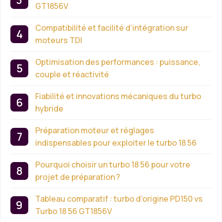
GT1856V
Compatibilité et facilité d’intégration sur
moteurs TDI
Optimisation des performances : puissance,
couple et réactivité
Fiabilité et innovations mécaniques du turbo
hybride
Préparation moteur et réglages
indispensables pour exploiter le turbo 18 56
Pourquoi choisir un turbo 18 56 pour votre
projet de préparation ?
Tableau comparatif : turbo d’origine PD150 vs
Turbo 18 56 GT1856V