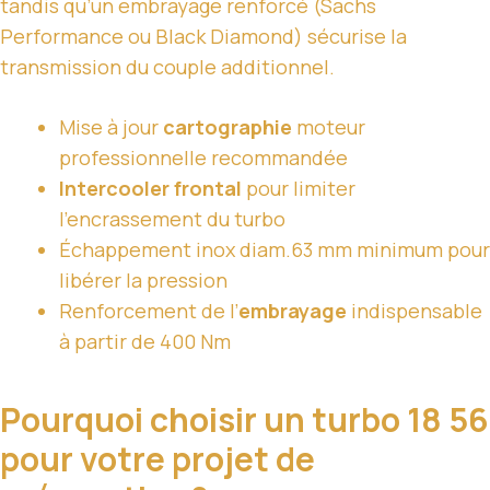
tandis qu’un embrayage renforcé (Sachs
Performance ou Black Diamond) sécurise la
transmission du couple additionnel.
Mise à jour
cartographie
moteur
professionnelle recommandée
Intercooler frontal
pour limiter
l’encrassement du turbo
Échappement inox diam.63 mm minimum pour
libérer la pression
Renforcement de l’
embrayage
indispensable
à partir de 400 Nm
Pourquoi choisir un turbo 18 56
pour votre projet de