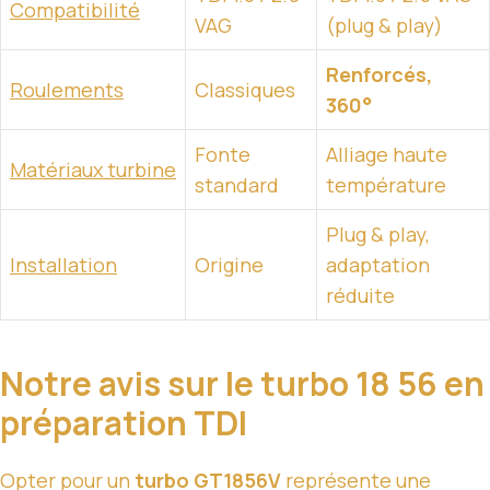
Compatibilité
VAG
(plug & play)
Renforcés,
Roulements
Classiques
360°
Fonte
Alliage haute
Matériaux turbine
standard
température
Plug & play,
Installation
Origine
adaptation
réduite
Notre avis sur le turbo 18 56 en
préparation TDI
Opter pour un
turbo GT1856V
représente une