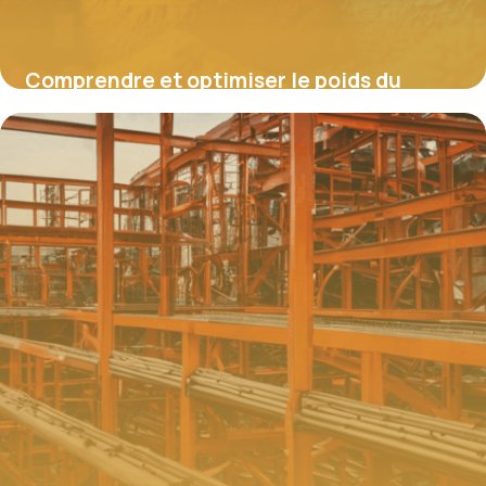
Comprendre et optimiser le poids du
cuivre : enjeux, calculs et applications
4 juillet 2025