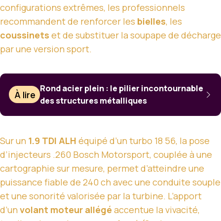
configurations extrêmes, les professionnels
recommandent de renforcer les
bielles
, les
coussinets
et de substituer la soupape de décharge
par une version sport.
Rond acier plein : le pilier incontournable
À lire
des structures métalliques
Sur un
1.9 TDI ALH
équipé d’un turbo 18 56, la pose
d’injecteurs .260 Bosch Motorsport, couplée à une
cartographie sur mesure, permet d’atteindre une
puissance fiable de 240 ch avec une conduite souple
et une sonorité valorisée par la turbine. L’apport
d’un
volant moteur allégé
accentue la vivacité,