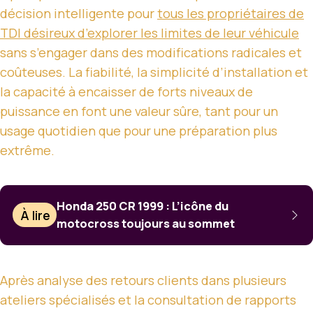
décision intelligente pour
tous les propriétaires de
TDI désireux d’explorer les limites de leur véhicule
sans s’engager dans des modifications radicales et
coûteuses. La fiabilité, la simplicité d’installation et
la capacité à encaisser de forts niveaux de
puissance en font une valeur sûre, tant pour un
usage quotidien que pour une préparation plus
extrême.
Honda 250 CR 1999 : L’icône du
À lire
motocross toujours au sommet
Après analyse des retours clients dans plusieurs
ateliers spécialisés et la consultation de rapports