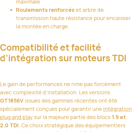
maximale.
Roulements renforcés
et arbre de
transmission haute résistance pour encaisser
la montée en charge.
Compatibilité et facilité
d’intégration sur moteurs TDI
Le gain de performances ne rime pas forcément
avec complexité d’installation. Les versions
GT1856V
issues des gammes récentes ont été
spécialement conçues pour garantir une
intégration
plug and play
sur la majeure partie des blocs
1.9 et
2.0 TDI
. Ce choix stratégique des équipementiers