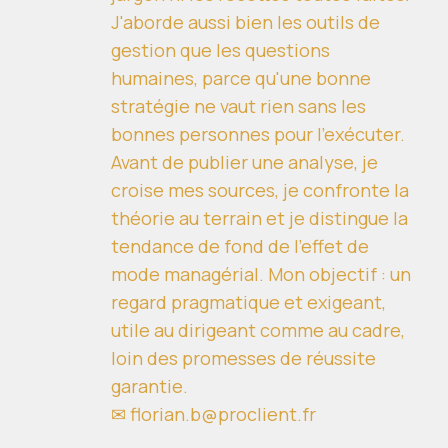
J'aborde aussi bien les outils de
gestion que les questions
humaines, parce qu'une bonne
stratégie ne vaut rien sans les
bonnes personnes pour l'exécuter.
Avant de publier une analyse, je
croise mes sources, je confronte la
théorie au terrain et je distingue la
tendance de fond de l'effet de
mode managérial. Mon objectif : un
regard pragmatique et exigeant,
utile au dirigeant comme au cadre,
loin des promesses de réussite
garantie.
✉ florian.b@proclient.fr