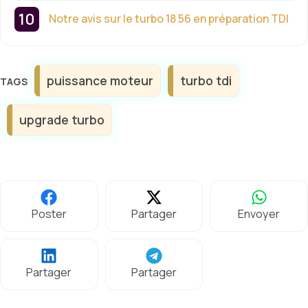
Notre avis sur le turbo 18 56 en préparation TDI
Étiquettes
puissance moteur
turbo tdi
upgrade turbo
Poster
Partager
Envoyer
Partager
Partager