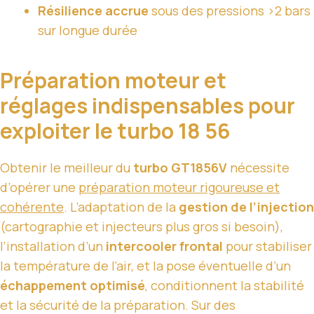
Résilience accrue
sous des pressions >2 bars
sur longue durée
Préparation moteur et
réglages indispensables pour
exploiter le turbo 18 56
Obtenir le meilleur du
turbo GT1856V
nécessite
d’opérer une
préparation moteur rigoureuse et
cohérente
. L’adaptation de la
gestion de l’injection
(cartographie et injecteurs plus gros si besoin),
l’installation d’un
intercooler frontal
pour stabiliser
la température de l’air, et la pose éventuelle d’un
échappement optimisé
, conditionnent la stabilité
et la sécurité de la préparation. Sur des