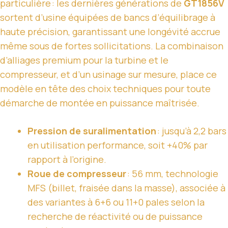
particulière : les dernières générations de
GT1856V
sortent d’usine équipées de bancs d’équilibrage à
haute précision, garantissant une longévité accrue
même sous de fortes sollicitations. La combinaison
d’alliages premium pour la turbine et le
compresseur, et d’un usinage sur mesure, place ce
modèle en tête des choix techniques pour toute
démarche de montée en puissance maîtrisée.
Pression de suralimentation
: jusqu’à 2,2 bars
en utilisation performance, soit +40% par
rapport à l’origine.
Roue de compresseur
: 56 mm, technologie
MFS (billet, fraisée dans la masse), associée à
des variantes à 6+6 ou 11+0 pales selon la
recherche de réactivité ou de puissance