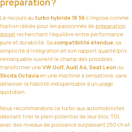
préparation ?
Le recours au
turbo hybride 18 56
s’impose comme
l’option idéale pour les passionnés de
préparation
diesel
recherchant l’équilibre entre performance
pure et durabilité. Sa
compatibilité étendue
, sa
simplicité d’intégration et son rapport qualité/prix
remarquable ouvrent le champ des possibles :
transformer une
VW Golf, Audi A4, Seat Leon
ou
Skoda Octavia
en une machine à sensations, sans
délaisser la fiabilité indispensable à un usage
quotidien.
Nous recommandons ce turbo aux automobilistes
désirant tirer le plein potentiel de leur bloc TDI,
avec des niveaux de puissance surpassant 250 ch et