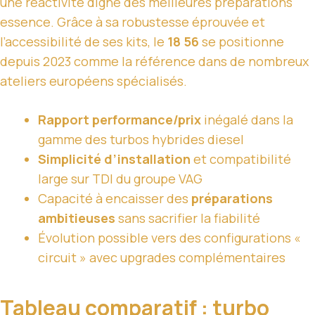
une réactivité digne des meilleures préparations
essence. Grâce à sa robustesse éprouvée et
l’accessibilité de ses kits, le
18 56
se positionne
depuis 2023 comme la référence dans de nombreux
ateliers européens spécialisés.
Rapport performance/prix
inégalé dans la
gamme des turbos hybrides diesel
Simplicité d’installation
et compatibilité
large sur TDI du groupe VAG
Capacité à encaisser des
préparations
ambitieuses
sans sacrifier la fiabilité
Évolution possible vers des configurations «
circuit » avec upgrades complémentaires
Tableau comparatif : turbo