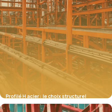
Profilé H acier : le choix structurel
performant pour la construction
métallique