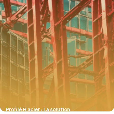
4 juillet 2025
Profilé H acier : La solution