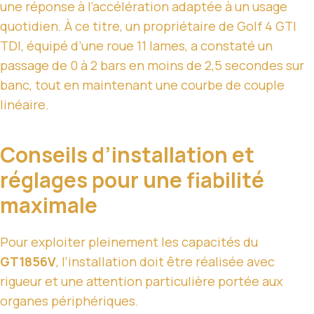
une réponse à l’accélération adaptée à un usage
quotidien. À ce titre, un propriétaire de Golf 4 GTI
TDI, équipé d’une roue 11 lames, a constaté un
passage de 0 à 2 bars en moins de 2,5 secondes sur
banc, tout en maintenant une courbe de couple
linéaire.
Conseils d’installation et
réglages pour une fiabilité
maximale
Pour exploiter pleinement les capacités du
GT1856V
, l’installation doit être réalisée avec
rigueur et une attention particulière portée aux
organes périphériques.