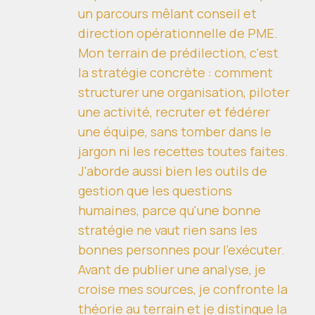
un parcours mêlant conseil et
direction opérationnelle de PME.
Mon terrain de prédilection, c'est
la stratégie concrète : comment
structurer une organisation, piloter
une activité, recruter et fédérer
une équipe, sans tomber dans le
jargon ni les recettes toutes faites.
J'aborde aussi bien les outils de
gestion que les questions
humaines, parce qu'une bonne
stratégie ne vaut rien sans les
bonnes personnes pour l'exécuter.
Avant de publier une analyse, je
croise mes sources, je confronte la
théorie au terrain et je distingue la