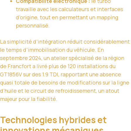
Compatibilité électronique :
le turbo
travaille avec les calculateurs et interfaces
d’origine, tout en permettant un mapping
personnalisé.
La simplicité d’intégration réduit considérablement
le temps d’immobilisation du véhicule. En
septembre 2024, un atelier spécialisé de la région
de Francfort a livré plus de 120 installations du
GT1856V sur des 1.9 TDI, rapportant une absence
quasi totale de besoins de modifications sur la ligne
d’huile et le circuit de refroidissement, un atout
majeur pour la fiabilité.
Technologies hybrides et
innovations mécaniques