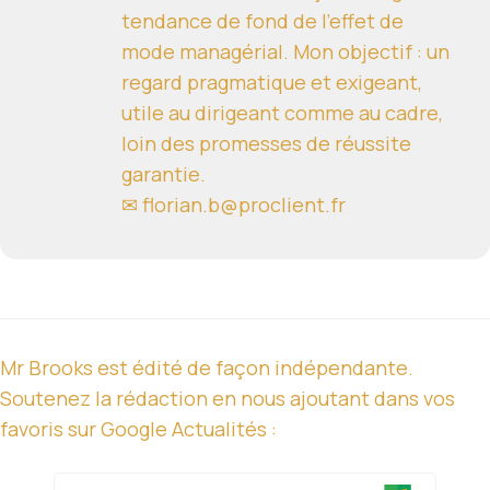
tendance de fond de l'effet de
mode managérial. Mon objectif : un
regard pragmatique et exigeant,
utile au dirigeant comme au cadre,
loin des promesses de réussite
garantie.
✉ florian.b@proclient.fr
Mr Brooks est édité de façon indépendante.
Soutenez la rédaction en nous ajoutant dans vos
favoris sur Google Actualités :