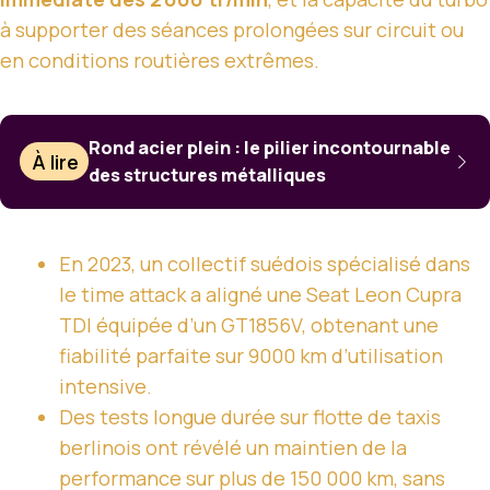
à supporter des séances prolongées sur circuit ou
en conditions routières extrêmes.
Rond acier plein : le pilier incontournable
À lire
des structures métalliques
En 2023, un collectif suédois spécialisé dans
le time attack a aligné une Seat Leon Cupra
TDI équipée d’un GT1856V, obtenant une
fiabilité parfaite sur 9000 km d’utilisation
intensive.
Des tests longue durée sur flotte de taxis
berlinois ont révélé un maintien de la
performance sur plus de 150 000 km, sans