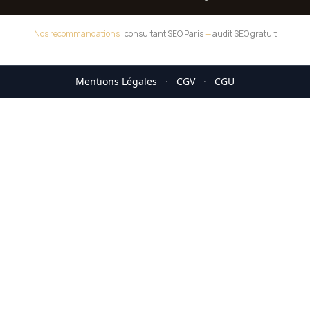
Nos recommandations :
consultant SEO Paris
—
audit SEO gratuit
Mentions Légales
·
CGV
·
CGU