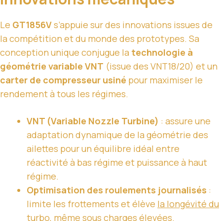
Le
GT1856V
s’appuie sur des innovations issues de
la compétition et du monde des prototypes. Sa
conception unique conjugue la
technologie à
géométrie variable VNT
(issue des VNT18/20) et un
carter de compresseur usiné
pour maximiser le
rendement à tous les régimes.
VNT (Variable Nozzle Turbine)
: assure une
adaptation dynamique de la géométrie des
ailettes pour un équilibre idéal entre
réactivité à bas régime et puissance à haut
régime.
Optimisation des roulements journalisés
:
limite les frottements et élève
la longévité du
turbo
, même sous charges élevées.