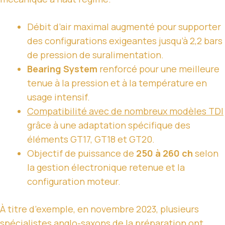
Débit d’air maximal augmenté pour supporter
des configurations exigeantes jusqu’à 2,2 bars
de pression de suralimentation.
Bearing System
renforcé pour une meilleure
tenue à la pression et à la température en
usage intensif.
Compatibilité avec de nombreux modèles TDI
grâce à une adaptation spécifique des
éléments GT17, GT18 et GT20.
Objectif de puissance de
250 à 260 ch
selon
la gestion électronique retenue et la
configuration moteur.
À titre d’exemple, en novembre 2023, plusieurs
spécialistes anglo-saxons de la préparation ont