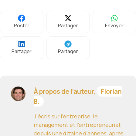
Poster
Partager
Envoyer
Partager
Partager
À propos de l’auteur,
Florian
B.
J'écris sur l'entreprise, le
management et l'entrepreneuriat
depuis une dizaine d'années, après