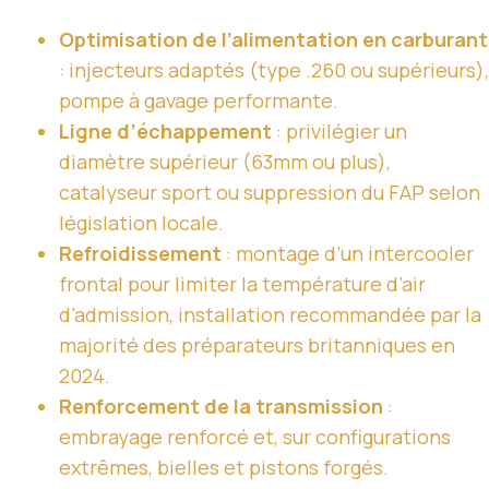
Optimisation de l’alimentation en carburant
: injecteurs adaptés (type .260 ou supérieurs),
pompe à gavage performante.
Ligne d’échappement
: privilégier un
diamètre supérieur (63mm ou plus),
catalyseur sport ou suppression du FAP selon
législation locale.
Refroidissement
: montage d’un intercooler
frontal pour limiter la température d’air
d’admission, installation recommandée par la
majorité des préparateurs britanniques en
2024.
Renforcement de la transmission
:
embrayage renforcé et, sur configurations
extrêmes, bielles et pistons forgés.