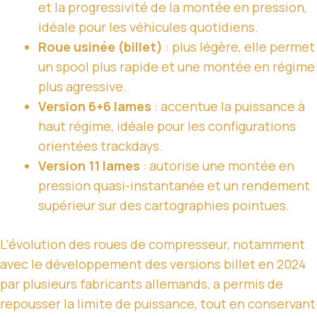
et la progressivité de la montée en pression,
idéale pour les véhicules quotidiens.
Roue usinée (billet)
: plus légère, elle permet
un spool plus rapide et une montée en régime
plus agressive.
Version 6+6 lames
: accentue la puissance à
haut régime, idéale pour les configurations
orientées trackdays.
Version 11 lames
: autorise une montée en
pression quasi-instantanée et un rendement
supérieur sur des cartographies pointues.
L’évolution des roues de compresseur, notamment
avec le développement des versions billet en 2024
par plusieurs fabricants allemands, a permis de
repousser la limite de puissance, tout en conservant