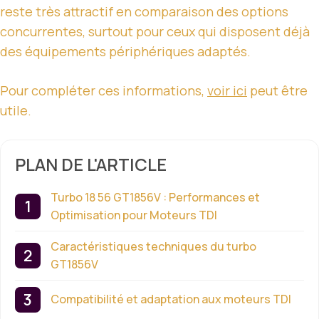
reste très attractif en comparaison des options
concurrentes, surtout pour ceux qui disposent déjà
des équipements périphériques adaptés.
Pour compléter ces informations,
voir ici
peut être
utile.
PLAN DE L'ARTICLE
Turbo 18 56 GT1856V : Performances et
Optimisation pour Moteurs TDI
Caractéristiques techniques du turbo
GT1856V
Compatibilité et adaptation aux moteurs TDI