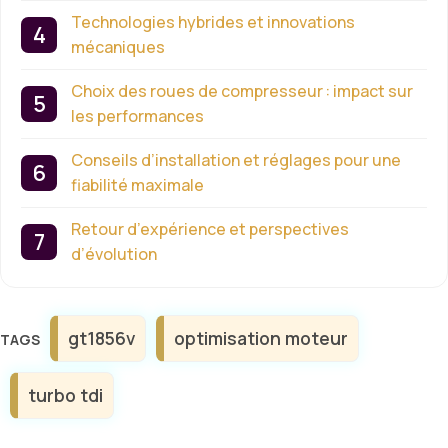
Technologies hybrides et innovations
mécaniques
Choix des roues de compresseur : impact sur
les performances
Conseils d’installation et réglages pour une
fiabilité maximale
Retour d’expérience et perspectives
d’évolution
Étiquettes
gt1856v
optimisation moteur
turbo tdi