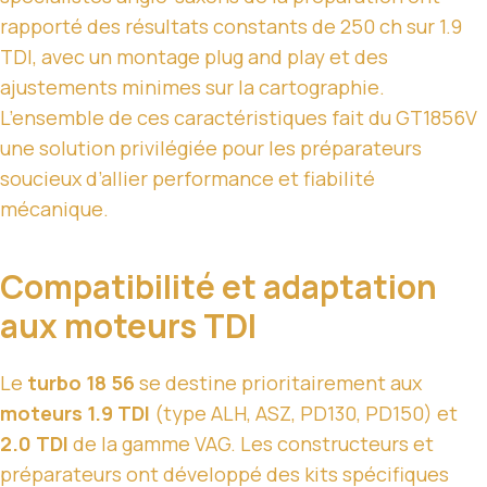
rapporté des résultats constants de 250 ch sur 1.9
TDI, avec un montage plug and play et des
ajustements minimes sur la cartographie.
L’ensemble de ces caractéristiques fait du GT1856V
une solution privilégiée pour les préparateurs
soucieux d’allier performance et fiabilité
mécanique.
Compatibilité et adaptation
aux moteurs TDI
Le
turbo 18 56
se destine prioritairement aux
moteurs 1.9 TDI
(type ALH, ASZ, PD130, PD150) et
2.0 TDI
de la gamme VAG. Les constructeurs et
préparateurs ont développé des kits spécifiques