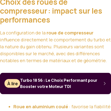
Choix des roues de
compresseur : impact sur les
performances
La configuration de la
roue de compresseur
influence directement le comportement du turbo et
la nature du gain obtenu. Plusieurs variantes sont
disponibles sur le marché, avec des différences
notables en termes de matériaux et de géométrie.
Turbo 18 56 : Le Choix Performant pour
À lire
Booster votre Moteur TDI
Roue en aluminium coulé
: favorise la fiabilité