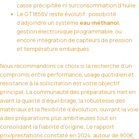
casse précipitée ni surconsommation d’huile.
Le GT1856V reste évolutif : possibilité
d’adjoindre un système
eau-méthanol
,
gestion électronique programmable, ou
encore intégration de capteurs de pression
et température embarqués.
Nous recommandons ce choix si la recherche d’un
compromis entre performance, usage quotidien et
résistance à la sollicitation est votre objectif
principal. La communauté des préparateurs met en
avant la qualité d’équilibrage, la robustesse des
matériaux et la flexibilité d’évolution, ouvrant la voie
à des préparations plus ambitieuses tout en
consolidant la fiabilité d’origine. Le rapport
prix/prestations constaté en 2024, autour de 900€,