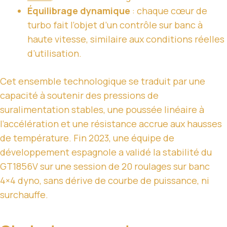
Équilibrage dynamique
: chaque cœur de
turbo fait l’objet d’un contrôle sur banc à
haute vitesse, similaire aux conditions réelles
d’utilisation.
Cet ensemble technologique se traduit par une
capacité à soutenir des pressions de
suralimentation stables, une poussée linéaire à
l’accélération et une résistance accrue aux hausses
de température. Fin 2023, une équipe de
développement espagnole a validé la stabilité du
GT1856V sur une session de 20 roulages sur banc
4×4 dyno, sans dérive de courbe de puissance, ni
surchauffe.