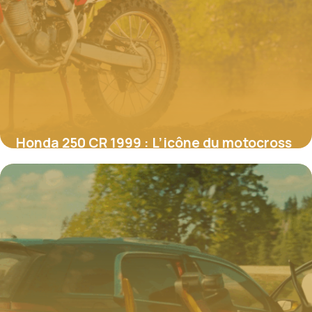
Honda 250 CR 1999 : L’icône du motocross
toujours au sommet
4 juillet 2025