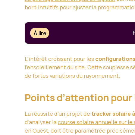
bord intuitifs pour ajuster la programmati
À lire
L’intérêt croissant pour les
configurations
l’ensoleillement du site. Cette souplesse 
de fortes variations du rayonnement.
Points d’attention pour 
La réussite d’un projet de
tracker solaire 
d’analyser la
course solaire annuelle sur le
en Ouest, doit être paramétrée précisémen