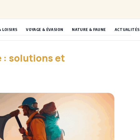
& LOISIRS
VOYAGE & ÉVASION
NATURE & FAUNE
ACTUALITÉS
 : solutions et