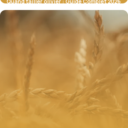
Quand tailler olivier : Guide Complet 2026
22 juin 2026