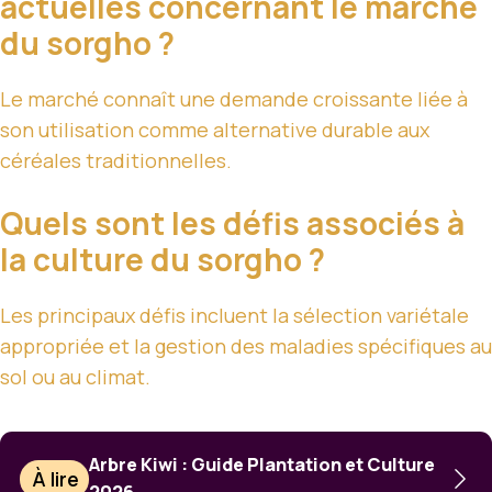
actuelles concernant le marché
du sorgho ?
Le marché connaît une demande croissante liée à
son utilisation comme alternative durable aux
céréales traditionnelles.
Quels sont les défis associés à
la culture du sorgho ?
Les principaux défis incluent la sélection variétale
appropriée et la gestion des maladies spécifiques au
sol ou au climat.
Arbre Kiwi : Guide Plantation et Culture
À lire