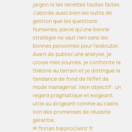
jargon ni les recettes toutes faites.
J'aborde aussi bien les outils de
gestion que les questions
humaines, parce qu'une bonne
stratégie ne vaut rien sans les
bonnes personnes pour l'exécuter.
Avant de publier une analyse, je
croise mes sources, je confronte la
théorie au terrain et je distingue la
tendance de fond de l'effet de
mode managérial. Mon objectif : un
regard pragmatique et exigeant,
utile au dirigeant comme au cadre,
loin des promesses de réussite
garantie.
✉ florian.b@proclient.fr