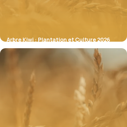
Arbre Kiwi : Plantation et Culture 2026
17 juin 2026