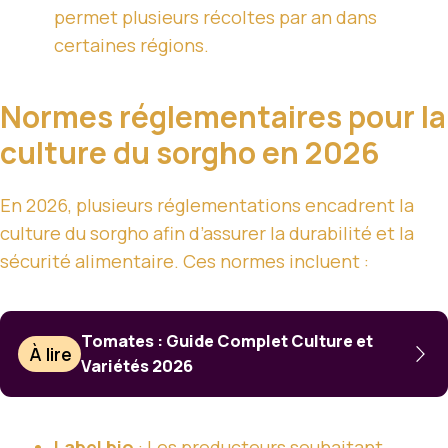
permet plusieurs récoltes par an dans
certaines régions.
Normes réglementaires pour la
culture du sorgho en 2026
En 2026, plusieurs réglementations encadrent la
culture du sorgho afin d’assurer la durabilité et la
sécurité alimentaire. Ces normes incluent :
Tomates : Guide Complet Culture et
À lire
Variétés 2026
Label bio
: Les producteurs souhaitant