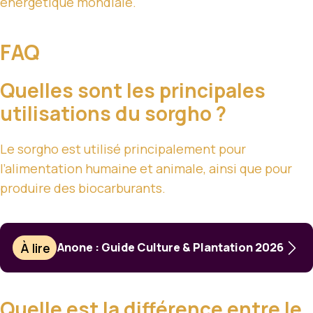
énergétique mondiale.
FAQ
Quelles sont les principales
utilisations du sorgho ?
Le sorgho est utilisé principalement pour
l’alimentation humaine et animale, ainsi que pour
produire des biocarburants.
À lire
Anone : Guide Culture & Plantation 2026
Quelle est la différence entre le