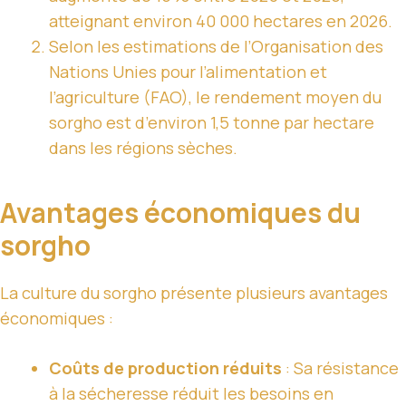
atteignant environ 40 000 hectares en 2026.
Selon les estimations de l’Organisation des
Nations Unies pour l’alimentation et
l’agriculture (FAO), le rendement moyen du
sorgho est d’environ 1,5 tonne par hectare
dans les régions sèches.
Avantages économiques du
sorgho
La culture du sorgho présente plusieurs avantages
économiques :
Coûts de production réduits
: Sa résistance
à la sécheresse réduit les besoins en