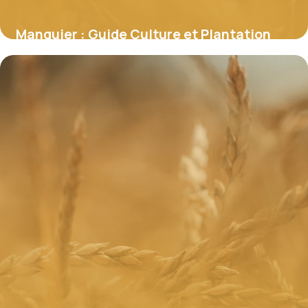
Manguier : Guide Culture et Plantation
2026
21 juin 2026