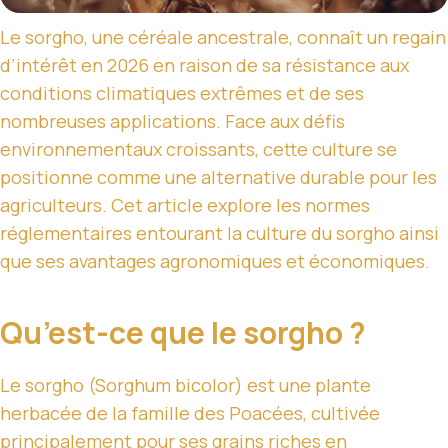
Le sorgho, une céréale ancestrale, connaît un regain
d’intérêt en 2026 en raison de sa résistance aux
conditions climatiques extrêmes et de ses
nombreuses applications. Face aux défis
environnementaux croissants, cette culture se
positionne comme une alternative durable pour les
agriculteurs. Cet article explore les normes
réglementaires entourant la culture du sorgho ainsi
que ses avantages agronomiques et économiques.
Qu’est-ce que le sorgho ?
Le sorgho (Sorghum bicolor) est une plante
herbacée de la famille des Poacées, cultivée
principalement pour ses grains riches en