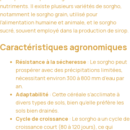
nutriments. Il existe plusieurs variétés de sorgho,
notamment le sorgho grain, utilisé pour
l’alimentation humaine et animale, et le sorgho
sucré, souvent employé dans la production de sirop.
Caractéristiques agronomiques
Résistance à la sécheresse
: Le sorgho peut
prospérer avec des précipitations limitées,
nécessitant environ 300 à 800 mm d’eau par
an.
Adaptabilité
: Cette céréale s’acclimate à
divers types de sols, bien qu’elle préfère les
sols bien drainés.
Cycle de croissance
: Le sorgho a un cycle de
croissance court (80 à 120 jours), ce qui