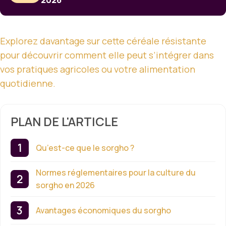
2026
Explorez davantage sur cette céréale résistante
pour découvrir comment elle peut s’intégrer dans
vos pratiques agricoles ou votre alimentation
quotidienne.
PLAN DE L'ARTICLE
Qu’est-ce que le sorgho ?
Normes réglementaires pour la culture du
sorgho en 2026
Avantages économiques du sorgho