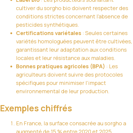
cultiver du sorgho bio doivent respecter des
conditions strictes concernant l’absence de
pesticides synthétiques.
Certifications variétales
: Seules certaines
variétés homologuées peuvent être cultivées,
garantissant leur adaptation aux conditions
locales et leur résistance aux maladies.
Bonnes pratiques agricoles (BPA)
: Les
agriculteurs doivent suivre des protocoles
spécifiques pour minimiser l’impact
environnemental de leur production.
Exemples chiffrés
En France, la surface consacrée au sorgho a
augmenté de 15 % entre 2020 et 2025,