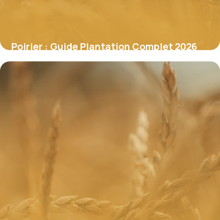
Poirier : Guide Plantation Complet 2026
18 juin 2026