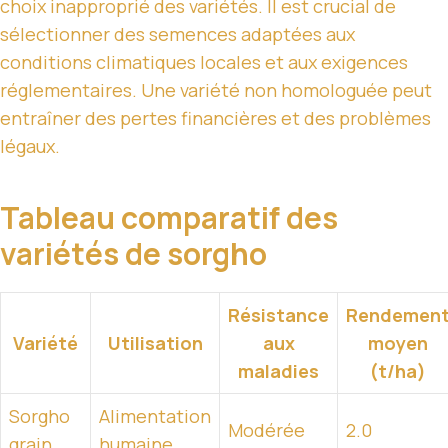
choix inapproprié des variétés. Il est crucial de
sélectionner des semences adaptées aux
conditions climatiques locales et aux exigences
réglementaires. Une variété non homologuée peut
entraîner des pertes financières et des problèmes
légaux.
Tableau comparatif des
variétés de sorgho
Résistance
Rendemen
Variété
Utilisation
aux
moyen
maladies
(t/ha)
Sorgho
Alimentation
Modérée
2.0
grain
humaine