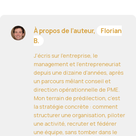
À propos de l’auteur,
Florian
B.
J'écris sur l'entreprise, le
management et l'entrepreneuriat
depuis une dizaine d'années, après
un parcours mêlant conseil et
direction opérationnelle de PME.
Mon terrain de prédilection, c'est
la stratégie concrète : comment
structurer une organisation, piloter
une activité, recruter et fédérer
une équipe, sans tomber dans le