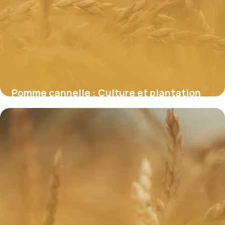
Pomme cannelle : Culture et plantation
6 juin 2026