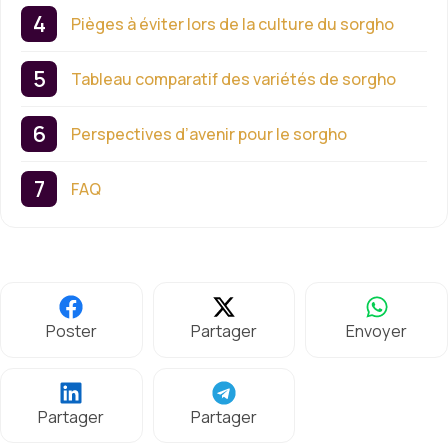
Pièges à éviter lors de la culture du sorgho
Tableau comparatif des variétés de sorgho
Perspectives d’avenir pour le sorgho
FAQ
Poster
Partager
Envoyer
Partager
Partager