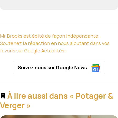
Mr Brooks est édité de façon indépendante.
Soutenez la rédaction en nous ajoutant dans vos
favoris sur Google Actualités :
Suivez nous sur Google News
À lire aussi dans « Potager &
Verger »