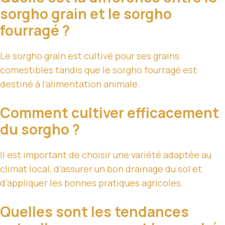
sorgho grain et le sorgho
fourragé ?
Le sorgho grain est cultivé pour ses grains
comestibles tandis que le sorgho fourragé est
destiné à l’alimentation animale.
Comment cultiver efficacement
du sorgho ?
Il est important de choisir une variété adaptée au
climat local, d’assurer un bon drainage du sol et
d’appliquer les bonnes pratiques agricoles.
Quelles sont les tendances