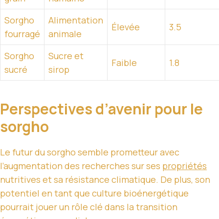
Sorgho
Alimentation
Élevée
3.5
fourragé
animale
Sorgho
Sucre et
Faible
1.8
sucré
sirop
Perspectives d’avenir pour le
sorgho
Le futur du sorgho semble prometteur avec
l’augmentation des recherches sur ses
propriétés
nutritives et sa résistance climatique. De plus, son
potentiel en tant que culture bioénergétique
pourrait jouer un rôle clé dans la transition