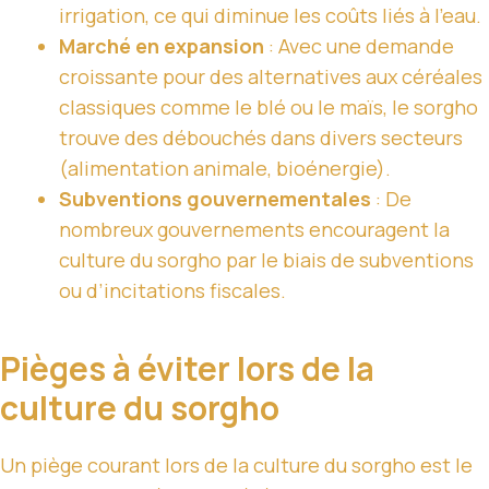
irrigation, ce qui diminue les coûts liés à l’eau.
Marché en expansion
: Avec une demande
croissante pour des alternatives aux céréales
classiques comme le blé ou le maïs, le sorgho
trouve des débouchés dans divers secteurs
(alimentation animale, bioénergie).
Subventions gouvernementales
: De
nombreux gouvernements encouragent la
culture du sorgho par le biais de subventions
ou d’incitations fiscales.
Pièges à éviter lors de la
culture du sorgho
Un piège courant lors de la culture du sorgho est le